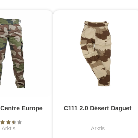
 Centre Europe
C111 2.0 Désert Daguet
Arktis
Arktis