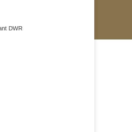
rlant DWR