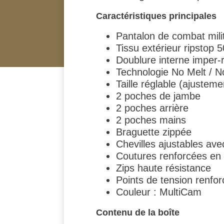
Caractéristiques principales
Pantalon de combat mili
Tissu extérieur ripstop
Doublure interne imper-
Technologie No Melt / N
Taille réglable (ajustem
2 poches de jambe
2 poches arrière
2 poches mains
Braguette zippée
Chevilles ajustables ave
Coutures renforcées en
Zips haute résistance
Points de tension renfor
Couleur : MultiCam
Contenu de la boîte