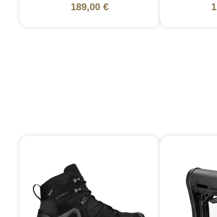
189,00 €
1