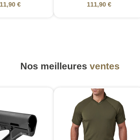
11,90 €
111,90 €
Nos meilleures
ventes