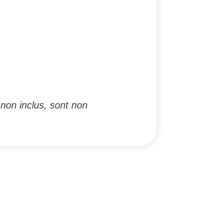
non inclus, sont non