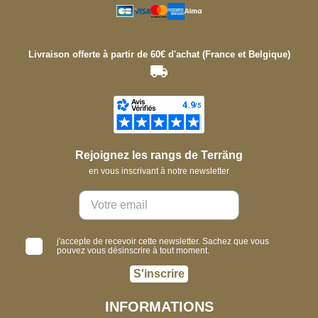
Livraison offerte à partir de 60€ d'achat (France et Belgique)
Rejoignez les rangs de Terräng
en vous inscrivant à notre newsletter
j'accepte de recevoir cette newsletter. Sachez que vous
pouvez vous désinscrire à tout moment.
S'inscrire
INFORMATIONS