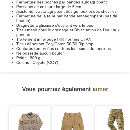
Fermeture des poches par bandes autoagrippant
Passants de ceinture large de 5 cm
Ajustement auto agrippant des genoux et des chevilles
Fermeture de la taille par bande autoagrippant (pas de
bouton)
Braguette à glissière s'ouvrant vers le bas
Tissu mesh pour le drainage et l'évacuation de l'eau aux
genoux
Traitement infrarouge IRR normes OTAN
Tissu déperlant Poly/Coton 50/50 Rip stop
Coutures renforcées sur tous les points de tensions
Ne possède aucun bouton
Poids : 800 g
Coloris : Coyote (COY)
Vous pourriez également
aimer