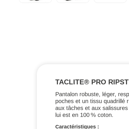
TACLITE® PRO RIPST
Pantalon robuste, léger, resp
poches et un tissu quadrillé 
aux tâches et aux salissures 
lui est en 100 % coton.
Caractéristiques :