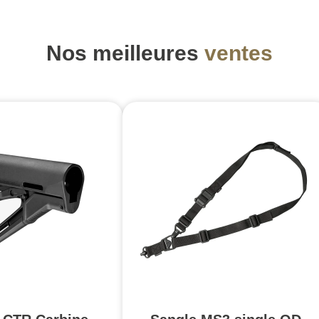
Nos meilleures
ventes