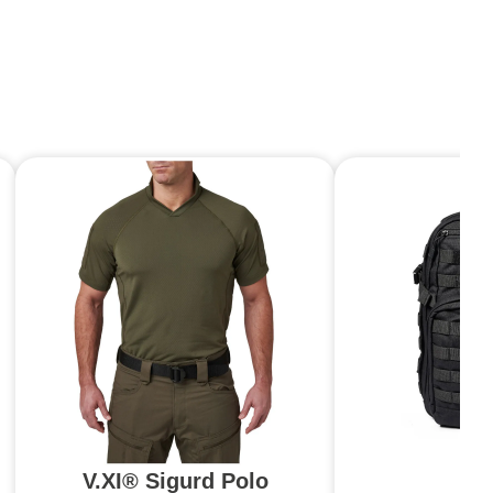
V.XI® Sigurd Polo