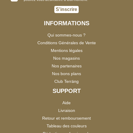
S'inscrire
INFORMATIONS
Qui sommes-nous ?
Conditions Générales de Vente
Mentions légales
Nos magasins
Nos partenaires
Nos bons plans
Club Terräng
SUPPORT
Aide
Livraison
Retour et remboursement
Tableau des couleurs