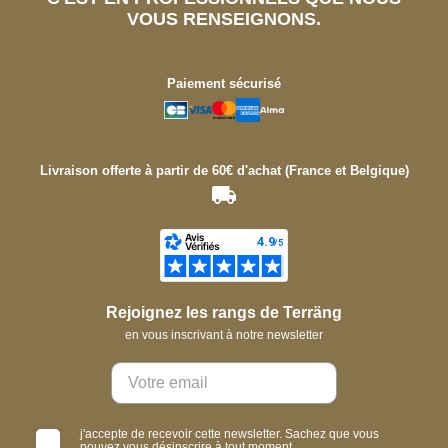
VOUS RENSEIGNONS.
Paiement sécurisé
Livraison offerte à partir de 60€ d'achat (France et Belgique)
Rejoignez les rangs de Terräng
en vous inscrivant à notre newsletter
j'accepte de recevoir cette newsletter. Sachez que vous
pouvez vous désinscrire à tout moment.