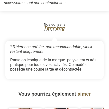
accessoires sont non contractuelles
Nos conseils
* Référence arrêtée, non recommandable, stock
restant uniquement
Pantalon iconique de la marque, polyvalent et très
pratique pour toutes vos activités. Ce modèle
possède une coupe large et décontractée
Vous pourriez également
aimer