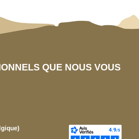
SIONNELS QUE NOUS VOUS
lgique)