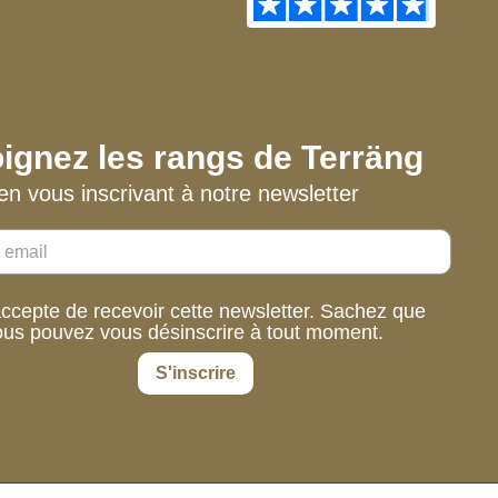
ignez les rangs de Terräng
en vous inscrivant à notre newsletter
accepte de recevoir cette newsletter. Sachez que
ous pouvez vous désinscrire à tout moment.
S'inscrire