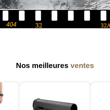
Nos meilleures
ventes