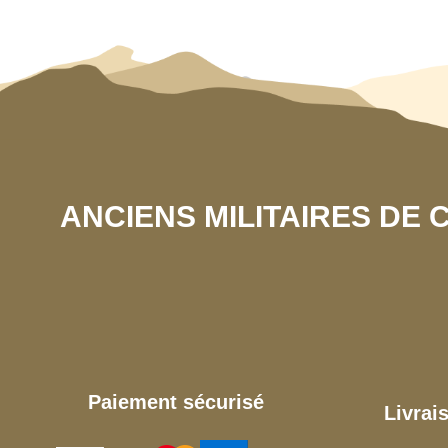
ANCIENS MILITAIRES DE
Paiement sécurisé
Livrai