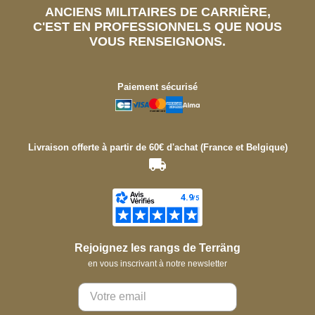
ANCIENS MILITAIRES DE CARRIÈRE,
C'EST EN PROFESSIONNELS QUE NOUS
VOUS RENSEIGNONS.
Paiement sécurisé
Livraison offerte à partir de 60€ d'achat (France et Belgique)
Rejoignez les rangs de Terräng
en vous inscrivant à notre newsletter