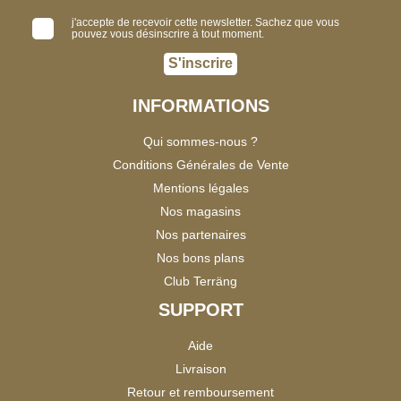
j'accepte de recevoir cette newsletter. Sachez que vous
pouvez vous désinscrire à tout moment.
S'inscrire
INFORMATIONS
Qui sommes-nous ?
Conditions Générales de Vente
Mentions légales
Nos magasins
Nos partenaires
Nos bons plans
Club Terräng
SUPPORT
Aide
Livraison
Retour et remboursement