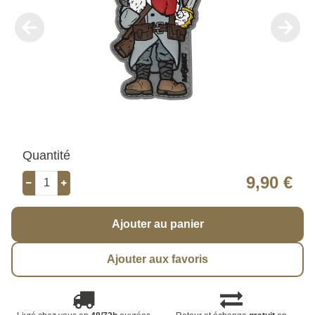
Quantité
9,90 €
Ajouter au panier
Ajouter aux favoris