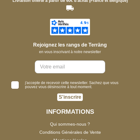
Livraison offerte à partir de 60€ d'achat (France et Belgique)
Rejoignez les rangs de Terräng
en vous inscrivant à notre newsletter
j'accepte de recevoir cette newsletter. Sachez que vous
pouvez vous désinscrire à tout moment.
S'inscrire
INFORMATIONS
Qui sommes-nous ?
Conditions Générales de Vente