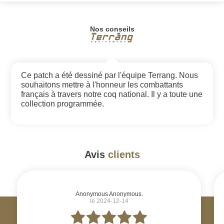
Nos conseils
Ce patch a été dessiné par l'équipe Terrang. Nous
souhaitons mettre à l'honneur les combattants
français à travers notre coq national. Il y a toute une
collection programmée.
Avis
clients
#
Anonymous Anonymous.
le 2024-12-14