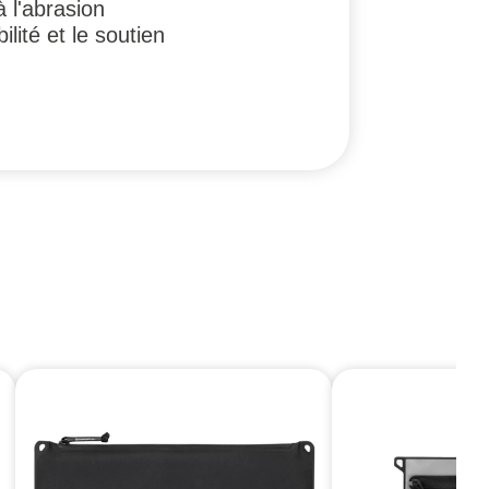
 l'abrasion
ité et le soutien