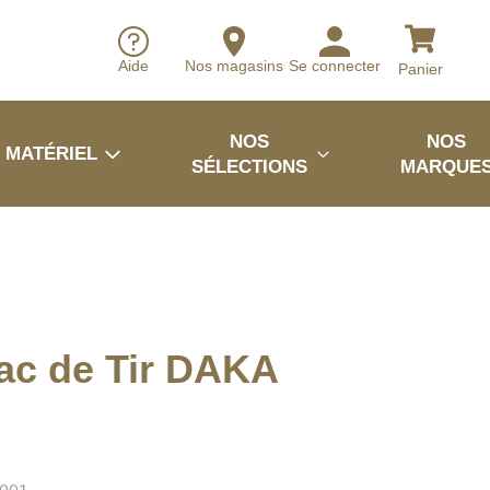
Aide
Nos magasins
Se connecter
Panier
NOS
NOS
MATÉRIEL
SÉLECTIONS
MARQUE
sac de Tir DAKA