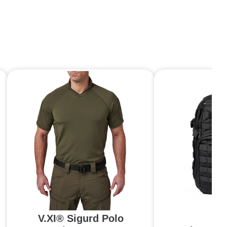
V.XI® Sigurd Polo