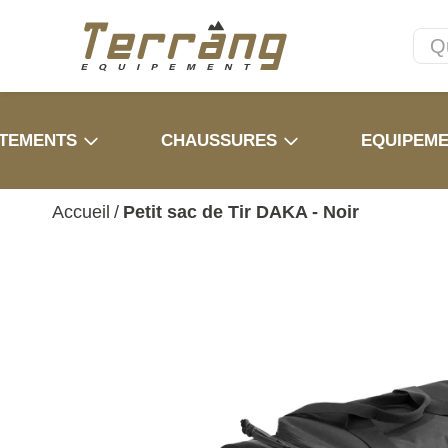
TEMENTS
CHAUSSURES
EQUIPEM
Accueil
/
Petit sac de Tir DAKA - Noir