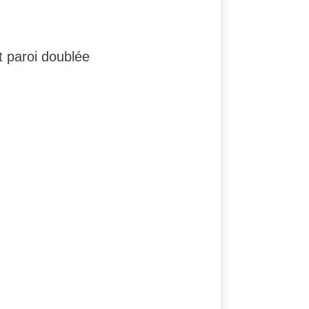
t paroi doublée