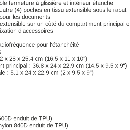
le fermeture à glissière et intérieur étanche
quatre (4) poches en tissu extensible sous le rabat
 pour les documents
t extensible sur un côté du compartiment principal e
fixation d'accessoires
diofréquence pour l'étanchéité
s
2 x 28 x 25.4 cm (16.5 x 11 x 10")
principal : 36.8 x 24 x 22.9 cm (14.5 x 9.5 x 9")
e : 5.1 x 24 x 22.9 cm (2 x 9.5 x 9")
 600D enduit de TPU)
ylon 840D enduit de TPU)