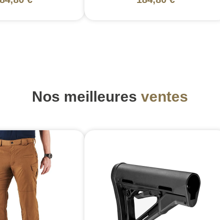
Nos meilleures
ventes