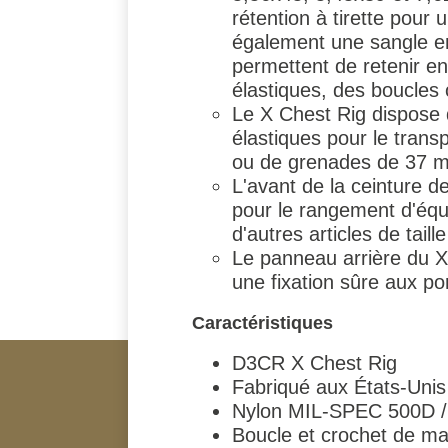
rétention à tirette pour
également une sangle en
permettent de retenir en
élastiques, des boucles
Le X Chest Rig dispose 
élastiques pour le transp
ou de grenades de 37
L'avant de la ceinture 
pour le rangement d'équ
d'autres articles de taille
Le panneau arrière du
une fixation sûre aux po
Caractéristiques
D3CR X Chest Rig
Fabriqué aux États-Unis
Nylon MIL-SPEC 500D / 
Boucle et crochet de 