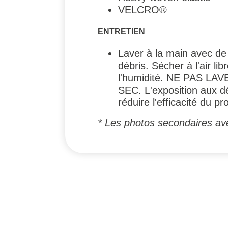
VELCRO®
ENTRETIEN
Laver à la main avec de 
débris. Sécher à l'air lib
l'humidité. NE PAS 
SEC. L'exposition aux dé
réduire l'efficacité du pro
* Les photos secondaires ave