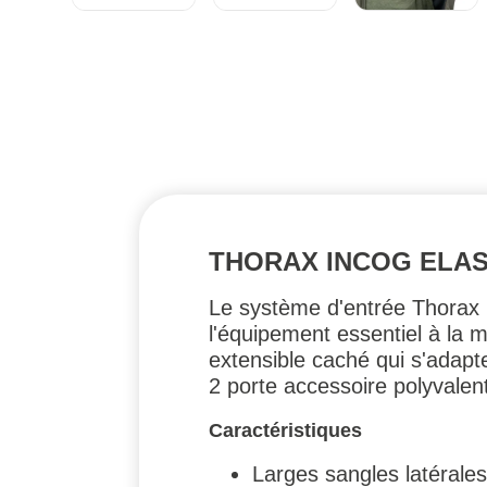
THORAX INCOG ELA
Le système d'entrée Thorax 
l'équipement essentiel à la
extensible caché qui s'adapt
2 porte accessoire polyvalent
Caractéristiques
Larges sangles latérales