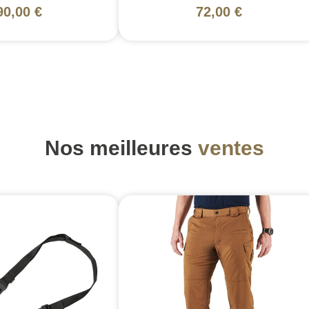
90,00 €
72,00 €
Nos meilleures
ventes