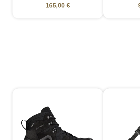
165,00 €