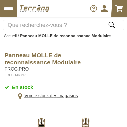
Accueil
/
Panneau MOLLE de reconnaissance Modulaire
Panneau MOLLE de
reconnaissance Modulaire
FROG.PRO
FROG.MRMP
En stock
Voir le stock des magasins