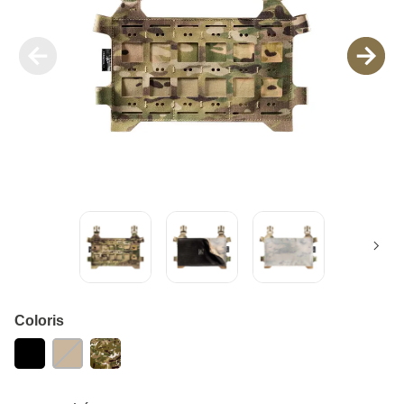
Coloris