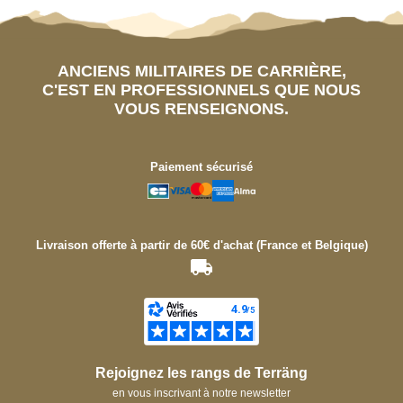
ANCIENS MILITAIRES DE CARRIÈRE,
C'EST EN PROFESSIONNELS QUE NOUS
VOUS RENSEIGNONS.
Paiement sécurisé
Livraison offerte à partir de 60€ d'achat (France et Belgique)
Rejoignez les rangs de Terräng
en vous inscrivant à notre newsletter