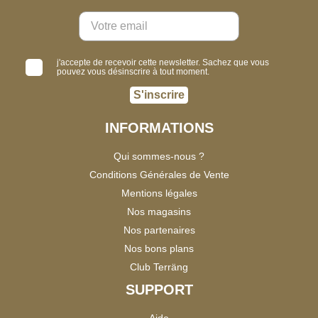
j'accepte de recevoir cette newsletter. Sachez que vous
pouvez vous désinscrire à tout moment.
S'inscrire
INFORMATIONS
Qui sommes-nous ?
Conditions Générales de Vente
Mentions légales
Nos magasins
Nos partenaires
Nos bons plans
Club Terräng
SUPPORT