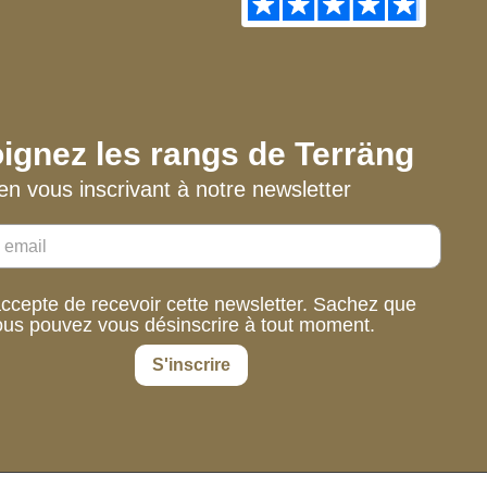
ignez les rangs de Terräng
en vous inscrivant à notre newsletter
accepte de recevoir cette newsletter. Sachez que
ous pouvez vous désinscrire à tout moment.
S'inscrire