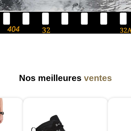
Nos meilleures
ventes