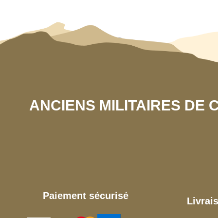
ANCIENS MILITAIRES DE
Paiement sécurisé
Livrai