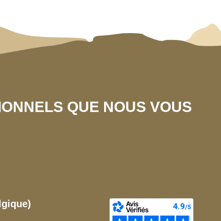
SIONNELS QUE NOUS VOUS
lgique)