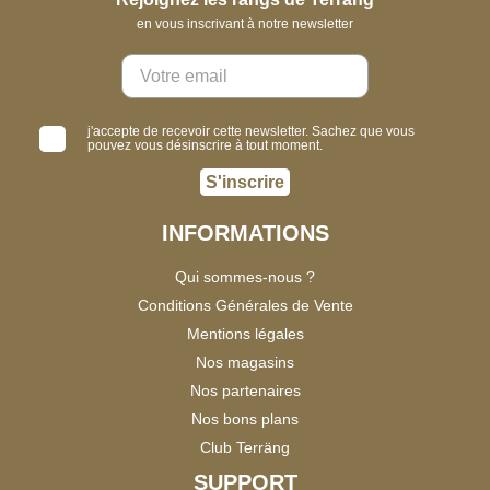
en vous inscrivant à notre newsletter
j'accepte de recevoir cette newsletter. Sachez que vous
pouvez vous désinscrire à tout moment.
S'inscrire
INFORMATIONS
Qui sommes-nous ?
Conditions Générales de Vente
Mentions légales
Nos magasins
Nos partenaires
Nos bons plans
Club Terräng
SUPPORT