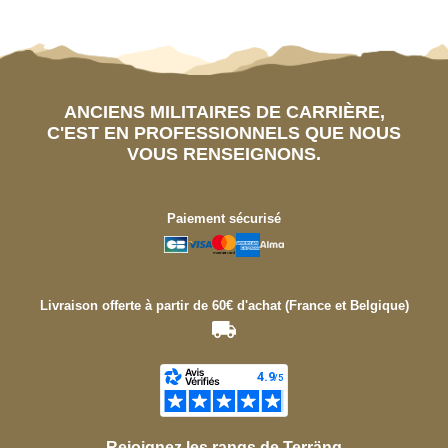
ANCIENS MILITAIRES DE CARRIÈRE,
C'EST EN PROFESSIONNELS QUE NOUS
VOUS RENSEIGNONS.
Paiement sécurisé
Livraison offerte à partir de 60€ d'achat (France et Belgique)
Rejoignez les rangs de Terräng