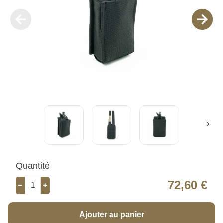
Quantité
72,60 €
Ajouter au panier