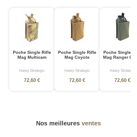
Poche Single Rifle
Poche Single Rifle
Poche Single Ri
Mag Multicam
Mag Coyote
Mag Ranger Gre
Haley Strategic
Haley Strategic
Haley Strategic
72,60 €
72,60 €
72,60 €
Nos meilleures
ventes