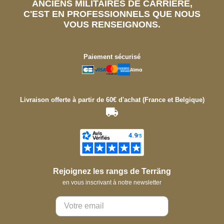
ANCIENS MILITAIRES DE CARRIÈRE,
C'EST EN PROFESSIONNELS QUE NOUS
VOUS RENSEIGNONS.
Paiement sécurisé
Livraison offerte à partir de 60€ d'achat (France et Belgique)
Rejoignez les rangs de Terräng
en vous inscrivant à notre newsletter