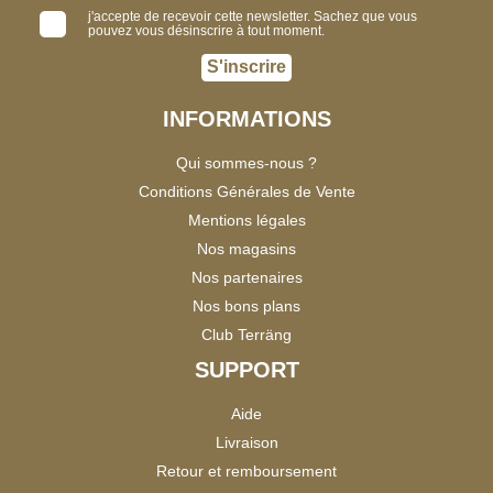
j'accepte de recevoir cette newsletter. Sachez que vous
pouvez vous désinscrire à tout moment.
S'inscrire
INFORMATIONS
Qui sommes-nous ?
Conditions Générales de Vente
Mentions légales
Nos magasins
Nos partenaires
Nos bons plans
Club Terräng
SUPPORT
Aide
Livraison
Retour et remboursement