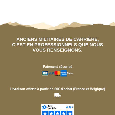
ANCIENS MILITAIRES DE CARRIÈRE,
C'EST EN PROFESSIONNELS QUE NOUS
VOUS RENSEIGNONS.
Paiement sécurisé
Livraison offerte à partir de 60€ d'achat (France et Belgique)