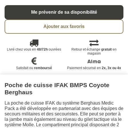
Me prévenir de sa disponibilité
Ajouter aux favoris
Livré chez vous en
48/72h
ouvrées
Retour et échange
gratuit
en
magasin
Satisfait ou
remboursé
Paiement sécurisé en
2x, 3x ou 4x
Poche de cuisse IFAK BMPS Coyote
Berghaus
La poche de cuisse IFAK du système Berghaus Medic
Pack a été développée en partenariat avec des équipes de
secours militaires et des secouristes. Elle peut se porter à
la jambe mais également au niveau du gilet tactique via le
système Molle. Le compartiment principal disposant de 2