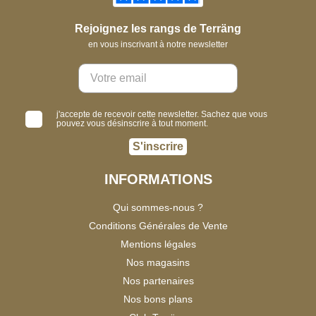
Rejoignez les rangs de Terräng
en vous inscrivant à notre newsletter
j'accepte de recevoir cette newsletter. Sachez que vous
pouvez vous désinscrire à tout moment.
S'inscrire
INFORMATIONS
Qui sommes-nous ?
Conditions Générales de Vente
Mentions légales
Nos magasins
Nos partenaires
Nos bons plans