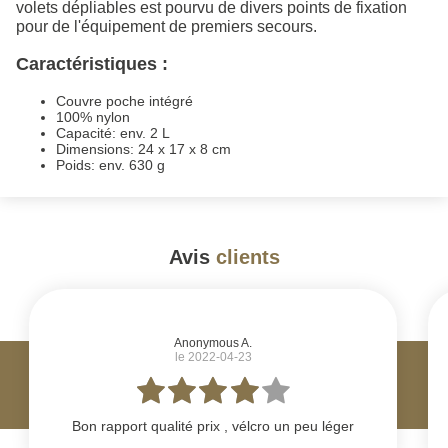
volets dépliables est pourvu de divers points de fixation
pour de l'équipement de premiers secours.
Caractéristiques :
Couvre poche intégré
100% nylon
Capacité: env. 2 L
Dimensions: 24 x 17 x 8 cm
Poids: env. 630 g
Avis
clients
#
Anonymous A.
le 2022-04-23
Bon rapport qualité prix , vélcro un peu léger