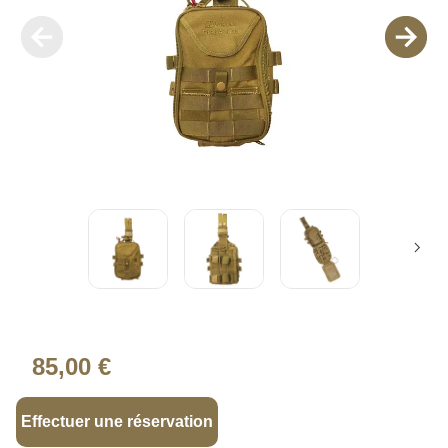
85,00 €
Effectuer une réservation