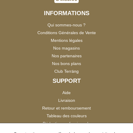
INFORMATIONS
Qui sommes-nous ?
Conditions Générales de Vente
Mentions légales
Nos magasins
Nos partenaires
Nos bons plans
Club Terräng
SUPPORT
Aide
Livraison
Retour et remboursement
Tableau des couleurs
Réduction professionnels
Catalogues