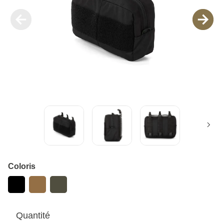
Coloris
Quantité