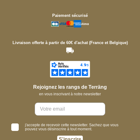
Paiement sécurisé
Livraison offerte à partir de 60€ d'achat (France et Belgique)
Rejoignez les rangs de Terräng
en vous inscrivant à notre newsletter
j'accepte de recevoir cette newsletter. Sachez que vous
pouvez vous désinscrire à tout moment.
S'inscrire