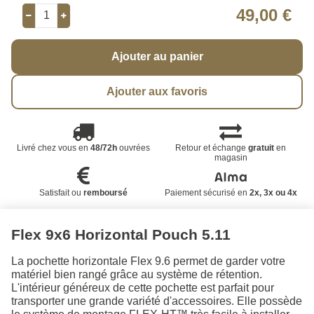
49,00 €
Ajouter au panier
Ajouter aux favoris
Livré chez vous en
48/72h
ouvrées
Retour et échange
gratuit
en
magasin
Satisfait ou
remboursé
Paiement sécurisé en
2x, 3x ou 4x
Flex 9x6 Horizontal Pouch 5.11
La pochette horizontale Flex 9.6 permet de garder votre
matériel bien rangé grâce au système de rétention.
L'intérieur généreux de cette pochette est parfait pour
transporter une grande variété d'accessoires. Elle possède