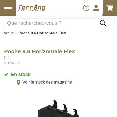
Accueil
/
Poche 9.6 Horizontale Flex
Poche 9.6 Horizontale Flex
5.11
511.56657
En stock
Voir le stock des magasins