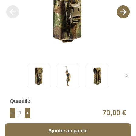
Quantité
70,00 €
Ajouter au panier