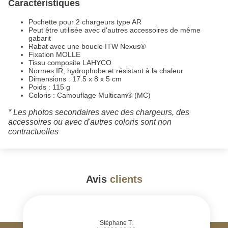
Caractéristiques
Pochette pour 2 chargeurs type AR
Peut être utilisée avec d'autres accessoires de même
gabarit
Rabat avec une boucle ITW Nexus®
Fixation MOLLE
Tissu composite LAHYCO
Normes IR, hydrophobe et résistant à la chaleur
Dimensions : 17.5 x 8 x 5 cm
Poids : 115 g
Coloris : Camouflage Multicam® (MC)
* Les photos secondaires avec des chargeurs, des
accessoires ou avec d'autres coloris sont non
contractuelles
Avis
clients
#
Stéphane T.