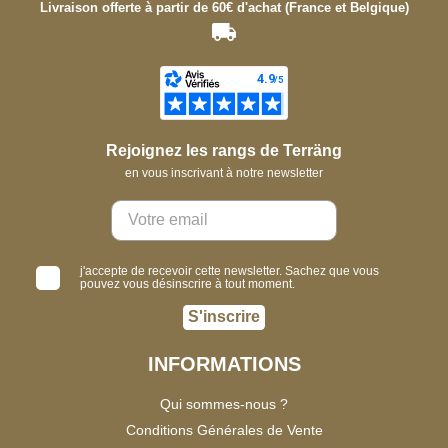
Livraison offerte à partir de 60€ d'achat (France et Belgique)
Rejoignez les rangs de Terräng
en vous inscrivant à notre newsletter
j'accepte de recevoir cette newsletter. Sachez que vous
pouvez vous désinscrire à tout moment.
S'inscrire
INFORMATIONS
Qui sommes-nous ?
Conditions Générales de Vente