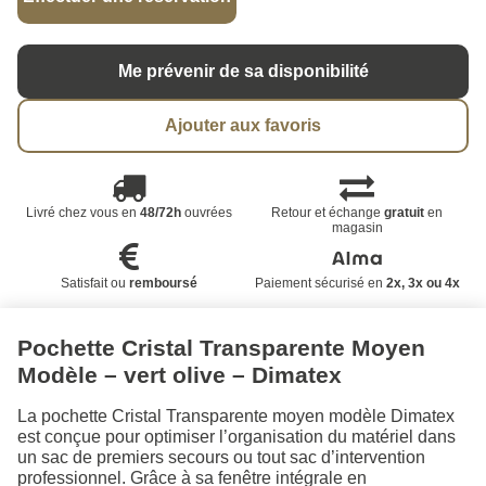
Me prévenir de sa disponibilité
Ajouter aux favoris
Livré chez vous en
48/72h
ouvrées
Retour et échange
gratuit
en
magasin
Satisfait ou
remboursé
Paiement sécurisé en
2x, 3x ou 4x
Pochette Cristal Transparente Moyen
Modèle – vert olive – Dimatex
La pochette Cristal Transparente moyen modèle Dimatex
est conçue pour optimiser l’organisation du matériel dans
un sac de premiers secours ou tout sac d’intervention
professionnel. Grâce à sa fenêtre intégrale en