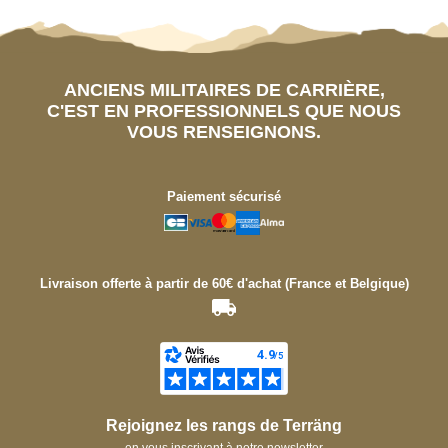
ANCIENS MILITAIRES DE CARRIÈRE,
C'EST EN PROFESSIONNELS QUE NOUS
VOUS RENSEIGNONS.
Paiement sécurisé
Livraison offerte à partir de 60€ d'achat (France et Belgique)
Rejoignez les rangs de Terräng
en vous inscrivant à notre newsletter