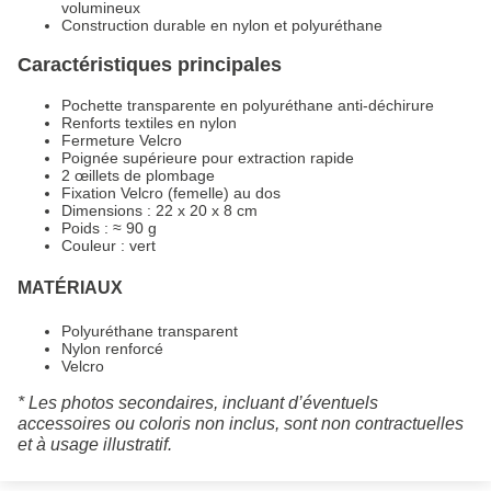
volumineux
Construction durable en nylon et polyuréthane
Caractéristiques principales
Pochette transparente en polyuréthane anti-déchirure
Renforts textiles en nylon
Fermeture Velcro
Poignée supérieure pour extraction rapide
2 œillets de plombage
Fixation Velcro (femelle) au dos
Dimensions : 22 x 20 x 8 cm
Poids : ≈ 90 g
Couleur : vert
MATÉRIAUX
Polyuréthane transparent
Nylon renforcé
Velcro
* Les photos secondaires, incluant d’éventuels
accessoires ou coloris non inclus, sont non contractuelles
et à usage illustratif.