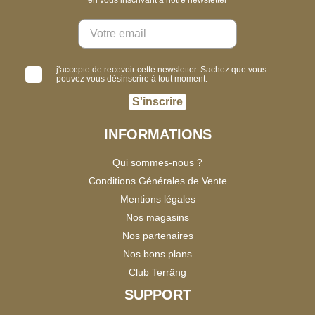
j'accepte de recevoir cette newsletter. Sachez que vous
pouvez vous désinscrire à tout moment.
S'inscrire
INFORMATIONS
Qui sommes-nous ?
Conditions Générales de Vente
Mentions légales
Nos magasins
Nos partenaires
Nos bons plans
Club Terräng
SUPPORT