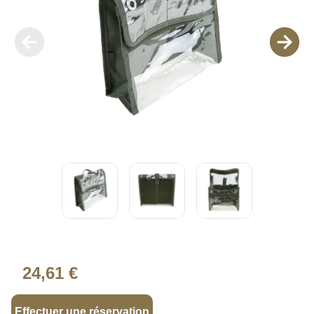
24,61 €
Effectuer une réservation