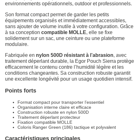
environnements opérationnels, outdoor et professionnels.
Son format compact permet de garder les petits
équipements organisés et immédiatement accessibles,
sans ajouter de volume inutile à votre configuration. Grâce
à sa conception
compatible MOLLE
, elle se fixe
solidement sur un sac, une ceinture ou une plateforme
modulaire.
Fabriquée en
nylon 500D résistant à l’abrasion
, avec
traitement déperlant durable, la Egor Pouch Sierra protège
efficacement le contenu contre l’humidité légère et les
conditions changeantes. Sa construction robuste garantit
une excellente longévité pour un usage quotidien intensif.
Points forts
Format compact pour transporter l’essentiel
Organisation interne claire et efficace
Construction robuste en nylon 500D
Traitement déperlant protecteur
Fixation compatible MOLLE
Coloris Ranger Green (186) tactique et polyvalent
Caractéristiques principales