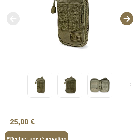
25,00 €
Effectuer une réservation