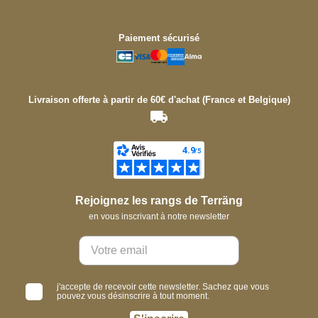
Paiement sécurisé
Livraison offerte à partir de 60€ d'achat (France et Belgique)
Rejoignez les rangs de Terräng
en vous inscrivant à notre newsletter
j'accepte de recevoir cette newsletter. Sachez que vous
pouvez vous désinscrire à tout moment.