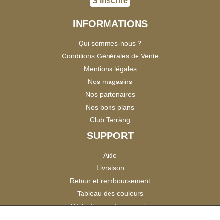
S'inscrire
INFORMATIONS
Qui sommes-nous ?
Conditions Générales de Vente
Mentions légales
Nos magasins
Nos partenaires
Nos bons plans
Club Terräng
SUPPORT
Aide
Livraison
Retour et remboursement
Tableau des couleurs
Réduction professionnels
Catalogues