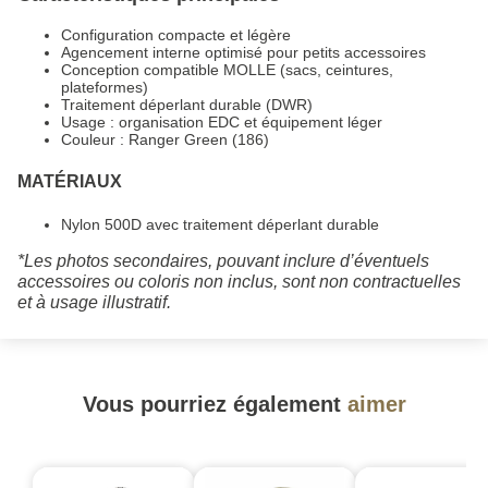
Configuration compacte et légère
Agencement interne optimisé pour petits accessoires
Conception compatible MOLLE (sacs, ceintures,
plateformes)
Traitement déperlant durable (DWR)
Usage : organisation EDC et équipement léger
Couleur : Ranger Green (186)
MATÉRIAUX
Nylon 500D avec traitement déperlant durable
*Les photos secondaires, pouvant inclure d’éventuels
accessoires ou coloris non inclus, sont non contractuelles
et à usage illustratif.
Vous pourriez également
aimer