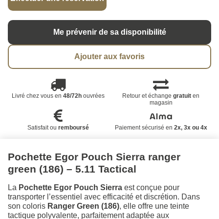
Me prévenir de sa disponibilité
Ajouter aux favoris
Livré chez vous en
48/72h
ouvrées
Retour et échange
gratuit
en
magasin
Satisfait ou
remboursé
Paiement sécurisé en
2x, 3x ou 4x
Pochette Egor Pouch Sierra ranger
green (186) – 5.11 Tactical
La
Pochette Egor Pouch Sierra
est conçue pour
transporter l’essentiel avec efficacité et discrétion. Dans
son coloris
Ranger Green (186)
, elle offre une teinte
tactique polyvalente, parfaitement adaptée aux