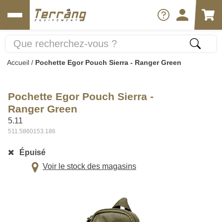
Accueil
/
Pochette Egor Pouch Sierra - Ranger Green
Pochette Egor Pouch Sierra -
Ranger Green
5.11
511.5860153.186
Épuisé
Voir le stock des magasins