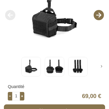
Quantité
69,00 €