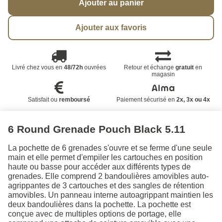
Ajouter au panier
Ajouter aux favoris
Livré chez vous en
48/72h
ouvrées
Retour et échange
gratuit
en
magasin
Satisfait ou
remboursé
Paiement sécurisé en
2x, 3x ou 4x
6 Round Grenade Pouch Black 5.11
La pochette de 6 grenades s'ouvre et se ferme d'une seule
main et elle permet d'empiler les cartouches en position
haute ou basse pour accéder aux différents types de
grenades. Elle comprend 2 bandoulières amovibles auto-
agrippantes de 3 cartouches et des sangles de rétention
amovibles. Un panneau interne autoagrippant maintien les
deux bandoulières dans la pochette. La pochette est
conçue avec de multiples options de portage, elle