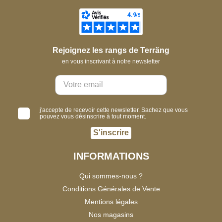
Rejoignez les rangs de Terräng
en vous inscrivant à notre newsletter
j'accepte de recevoir cette newsletter. Sachez que vous
pouvez vous désinscrire à tout moment.
S'inscrire
INFORMATIONS
Qui sommes-nous ?
Conditions Générales de Vente
Mentions légales
Nos magasins