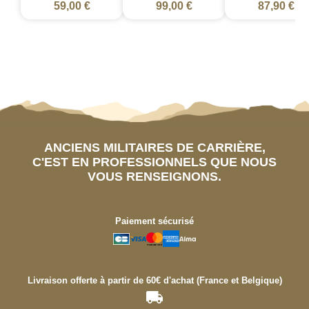
59,00 €
99,00 €
87,90 €
ANCIENS MILITAIRES DE CARRIÈRE,
C'EST EN PROFESSIONNELS QUE NOUS
VOUS RENSEIGNONS.
Paiement sécurisé
Livraison offerte à partir de 60€ d'achat (France et Belgique)