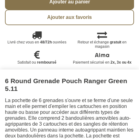
Ajouter au panier
Ajouter aux favoris
Livré chez vous en
48/72h
ouvrées
Retour et échange
gratuit
en
magasin
Satisfait ou
remboursé
Paiement sécurisé en
2x, 3x ou 4x
6 Round Grenade Pouch Ranger Green
5.11
La pochette de 6 grenades s'ouvre et se ferme d'une seule
main et elle permet d'empiler les cartouches en position
haute ou basse pour accéder aux différents types de
grenades. Elle comprend 2 bandoulières amovibles auto-
agrippantes de 3 cartouches et des sangles de rétention
amovibles. Un panneau interne autoagrippant maintien les
deux bandoulières dans la pochette. La pochette est