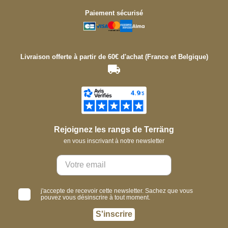
Paiement sécurisé
Livraison offerte à partir de 60€ d'achat (France et Belgique)
Rejoignez les rangs de Terräng
en vous inscrivant à notre newsletter
j'accepte de recevoir cette newsletter. Sachez que vous
pouvez vous désinscrire à tout moment.
S'inscrire