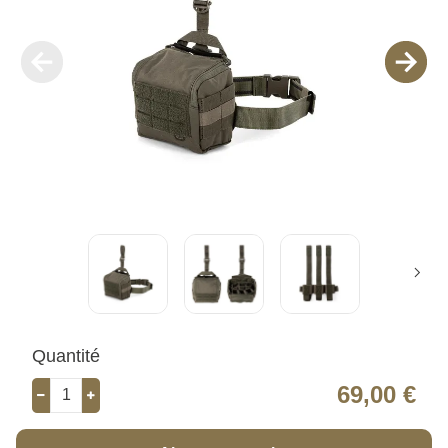
Quantité
69,00 €