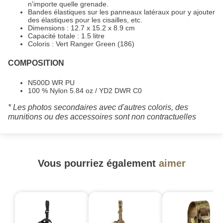
n'importe quelle grenade.
Bandes élastiques sur les panneaux latéraux pour y ajouter
des élastiques pour les cisailles, etc.
Dimensions : 12.7 x 15.2 x 8.9 cm
Capacité totale : 1.5 litre
Coloris : Vert Ranger Green (186)
COMPOSITION
N500D WR PU
100 % Nylon 5.84 oz / YD2 DWR C0
* Les photos secondaires avec d'autres coloris, des
munitions ou des accessoires sont non contractuelles
Vous pourriez également
aimer