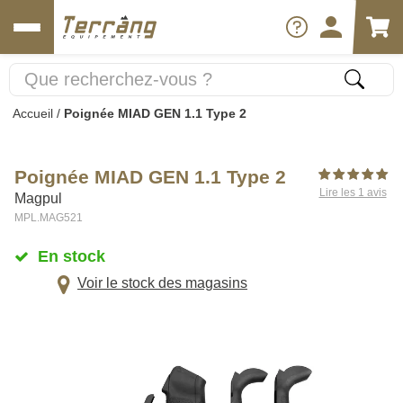
Accueil
/
Poignée MIAD GEN 1.1 Type 2
Poignée MIAD GEN 1.1 Type 2
Lire les 1 avis
Magpul
MPL.MAG521
En stock
Voir le stock des magasins