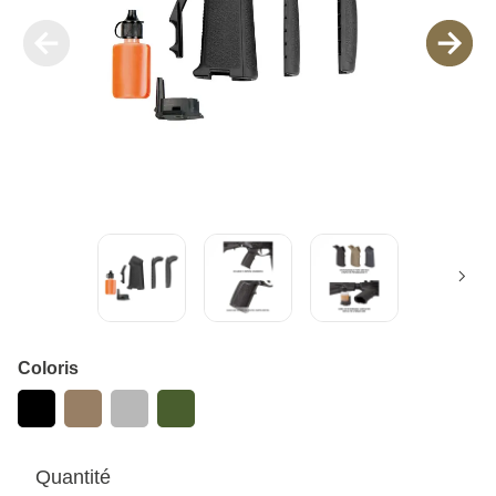
Coloris
Quantité