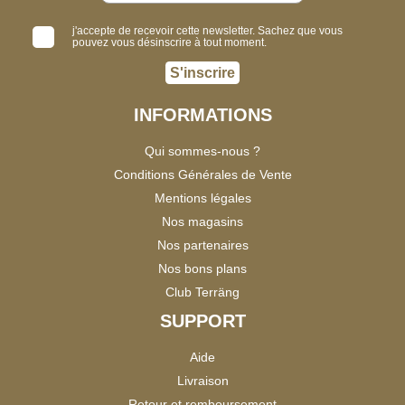
j'accepte de recevoir cette newsletter. Sachez que vous
pouvez vous désinscrire à tout moment.
S'inscrire
INFORMATIONS
Qui sommes-nous ?
Conditions Générales de Vente
Mentions légales
Nos magasins
Nos partenaires
Nos bons plans
Club Terräng
SUPPORT
Aide
Livraison
Retour et remboursement