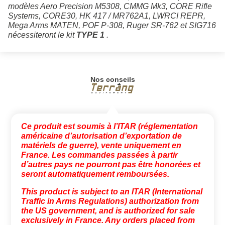
modèles Aero Precision M5308, CMMG Mk3, CORE Rifle
Systems, CORE30, HK 417 / MR762A1, LWRCI REPR,
Mega Arms MATEN, POF P-308, Ruger SR-762 et SIG716
nécessiteront le kit
TYPE 1
.
Nos conseils
Ce produit est soumis à l’ITAR (réglementation
américaine d’autorisation d’exportation de
matériels de guerre), vente uniquement en
France. Les commandes passées à partir
d’autres pays ne pourront pas être honorées et
seront automatiquement remboursées.
This product is subject to an ITAR (International
Traffic in Arms Regulations) authorization from
the US government, and is authorized for sale
exclusively in France. Any orders placed from