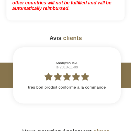
other countries will not be fulfilled and will be
automatically reimbursed.
Avis
clients
#
Anonymous A.
le 2018-11-09
très bon produit conforme a la commande