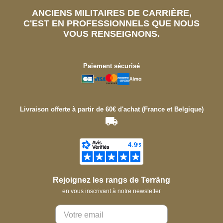
ANCIENS MILITAIRES DE CARRIÈRE,
C'EST EN PROFESSIONNELS QUE NOUS
VOUS RENSEIGNONS.
Paiement sécurisé
Livraison offerte à partir de 60€ d'achat (France et Belgique)
Rejoignez les rangs de Terräng
en vous inscrivant à notre newsletter