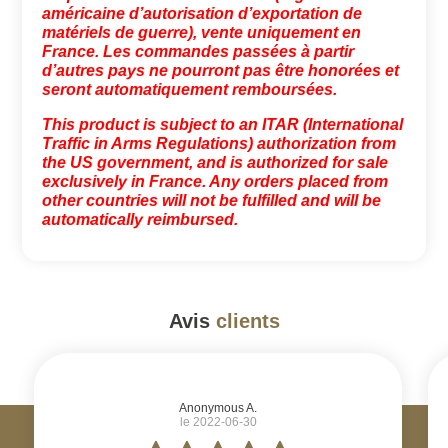
américaine d’autorisation d’exportation de
matériels de guerre), vente uniquement en
France. Les commandes passées à partir
d’autres pays ne pourront pas être honorées et
seront automatiquement remboursées.
This product is subject to an ITAR (International
Traffic in Arms Regulations) authorization from
the US government, and is authorized for sale
exclusively in France. Any orders placed from
other countries will not be fulfilled and will be
automatically reimbursed.
Avis
clients
#
Anonymous A.
le 2022-06-30