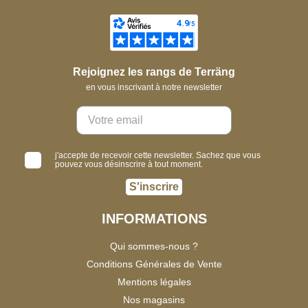
Rejoignez les rangs de Terräng
en vous inscrivant à notre newsletter
j'accepte de recevoir cette newsletter. Sachez que vous
pouvez vous désinscrire à tout moment.
S'inscrire
INFORMATIONS
Qui sommes-nous ?
Conditions Générales de Vente
Mentions légales
Nos magasins