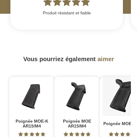
Produit résistant et fiable
Vous pourriez également
aimer
Poignée MOE-K
Poignée MOE
Poignée MOE+ 
AR15/M4
AR15/M4