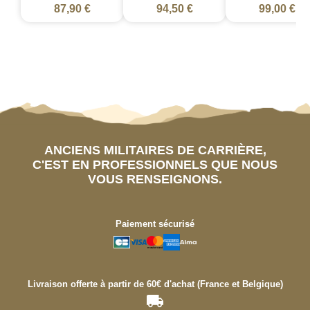
87,90 €
94,50 €
99,00 €
ANCIENS MILITAIRES DE CARRIÈRE,
C'EST EN PROFESSIONNELS QUE NOUS
VOUS RENSEIGNONS.
Paiement sécurisé
Livraison offerte à partir de 60€ d'achat (France et Belgique)