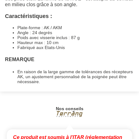
en milieu clos grâce à son angle.
Caractéristiques :
Plate-forme : AK / AKM
Angle : 24 degrés
Poids avec visserie inclus : 87 g
Hauteur max : 10 cm
Fabriqué aux Etats-Unis
REMARQUE
En raison de la large gamme de tolérances des récepteurs
AK, un ajustement personnalisé de la poignée peut être
nécessaire.
Nos conseils
Ce produit est soumis à l’ITAR (réglementation