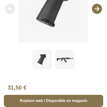
31,50 €
Rupture web / Disponible en magasin