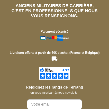
ANCIENS MILITAIRES DE CARRIÈRE,
C'EST EN PROFESSIONNELS QUE NOUS
VOUS RENSEIGNONS.
Paiement sécurisé
Livraison offerte à partir de 60€ d'achat (France et Belgique)
Rejoignez les rangs de Terräng
en vous inscrivant à notre newsletter