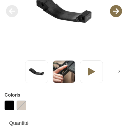
Coloris
Quantité