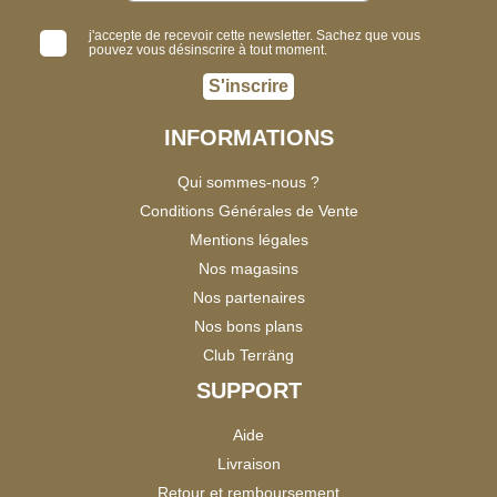
j'accepte de recevoir cette newsletter. Sachez que vous
pouvez vous désinscrire à tout moment.
S'inscrire
INFORMATIONS
Qui sommes-nous ?
Conditions Générales de Vente
Mentions légales
Nos magasins
Nos partenaires
Nos bons plans
Club Terräng
SUPPORT
Aide
Livraison
Retour et remboursement