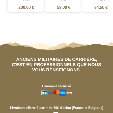
200,00 €
59,00 €
94,50 €
ANCIENS MILITAIRES DE CARRIÈRE,
C'EST EN PROFESSIONNELS QUE NOUS
VOUS RENSEIGNONS.
Paiement sécurisé
Livraison offerte à partir de 60€ d'achat (France et Belgique)