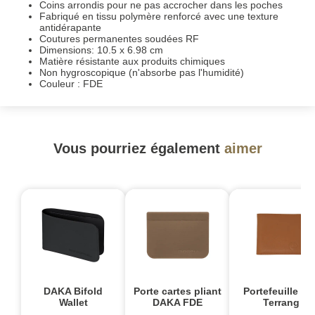
Coins arrondis pour ne pas accrocher dans les poches
Fabriqué en tissu polymère renforcé avec une texture
antidérapante
Coutures permanentes soudées RF
Dimensions: 10.5 x 6.98 cm
Matière résistante aux produits chimiques
Non hygroscopique (n'absorbe pas l'humidité)
Couleur : FDE
Vous pourriez également
aimer
DAKA Bifold
Porte cartes pliant
Portefeuille cui
Wallet
DAKA FDE
Terrang