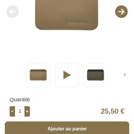
Quantité
25,50 €
Ajouter au panier