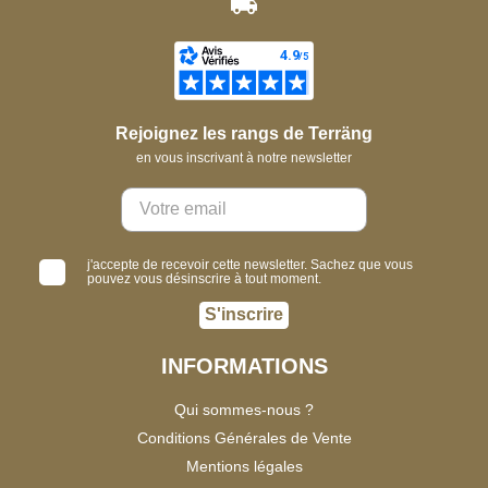
Rejoignez les rangs de Terräng
en vous inscrivant à notre newsletter
j'accepte de recevoir cette newsletter. Sachez que vous
pouvez vous désinscrire à tout moment.
S'inscrire
INFORMATIONS
Qui sommes-nous ?
Conditions Générales de Vente
Mentions légales