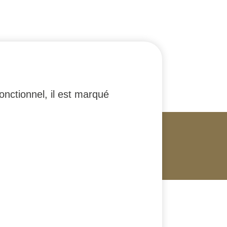
onctionnel, il est marqué