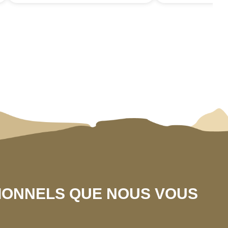
SIONNELS QUE NOUS VOUS