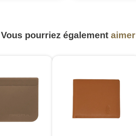
Vous pourriez également
aimer