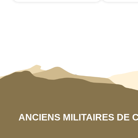
ANCIENS MILITAIRES DE