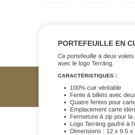
PORTEFEUILLE EN 
Ce portefeuille à deux volets
avec le logo Terräng.
CARACTÉRISTIQUES :
100% cuir véritable
Fente à billets avec de
Quatre fentes pour cart
Emplacement carte identi
Fermeture à zip pour la
Logo Terräng gaufré à l'e
Dimensions : 12 x 9.5 x