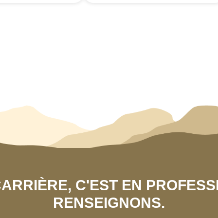
 CARRIÈRE, C'EST EN PROFES
RENSEIGNONS.