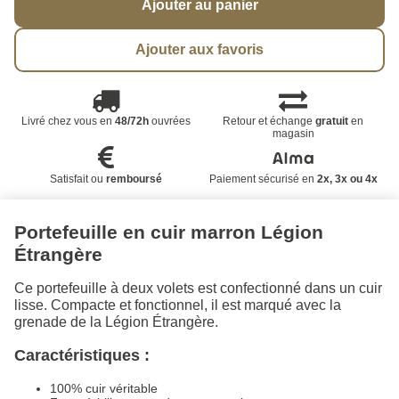
Ajouter au panier
Ajouter aux favoris
Livré chez vous en
48/72h
ouvrées
Retour et échange
gratuit
en
magasin
Satisfait ou
remboursé
Paiement sécurisé en
2x, 3x ou 4x
Portefeuille en cuir marron Légion
Étrangère
Ce portefeuille à deux volets est confectionné dans un cuir
lisse. Compacte et fonctionnel, il est marqué avec la
grenade de la Légion Étrangère.
Caractéristiques :
100% cuir véritable