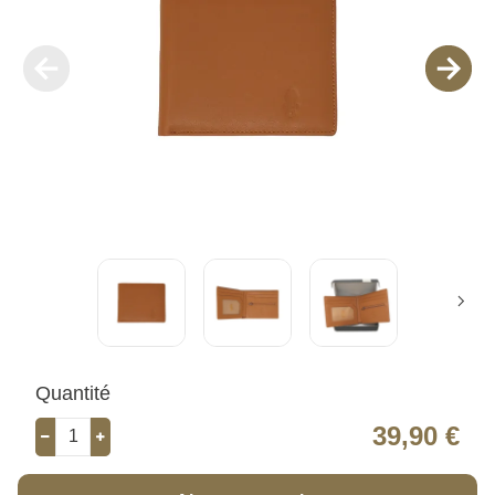
Quantité
39,90 €