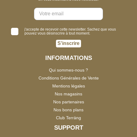
j'accepte de recevoir cette newsletter. Sachez que vous
pouvez vous désinscrire à tout moment.
S'inscrire
INFORMATIONS
Qui sommes-nous ?
Conditions Générales de Vente
Mentions légales
Nos magasins
Nos partenaires
Nos bons plans
Club Terräng
SUPPORT