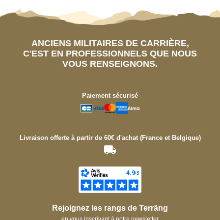
ANCIENS MILITAIRES DE CARRIÈRE,
C'EST EN PROFESSIONNELS QUE NOUS
VOUS RENSEIGNONS.
Paiement sécurisé
Livraison offerte à partir de 60€ d'achat (France et Belgique)
Rejoignez les rangs de Terräng
en vous inscrivant à notre newsletter