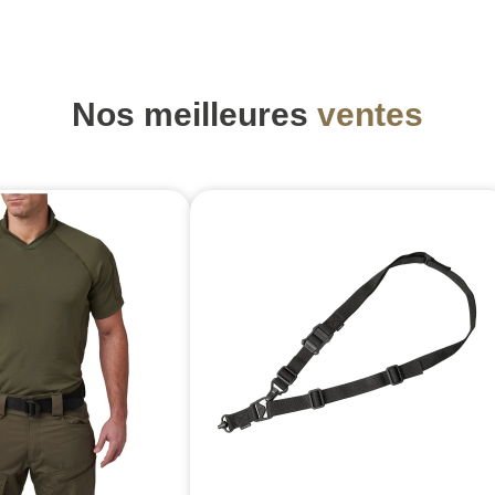
Nos meilleures
ventes