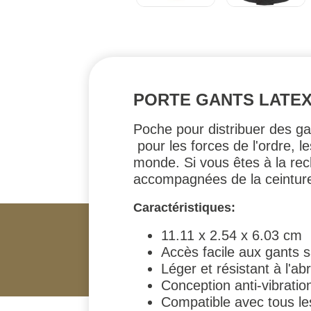
PORTE GANTS LATEX 
Poche pour distribuer des g
pour les forces de l'ordre, l
monde. Si vous êtes à la rec
accompagnées de la ceinture
Caractéristiques:
11.11 x 2.54 x 6.03 cm
Accès facile aux gants s
Léger et résistant à l'ab
Conception anti-vibration
Compatible avec tous les