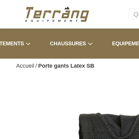
TEMENTS
CHAUSSURES
EQUIPEM
Accueil
/
Porte gants Latex SB