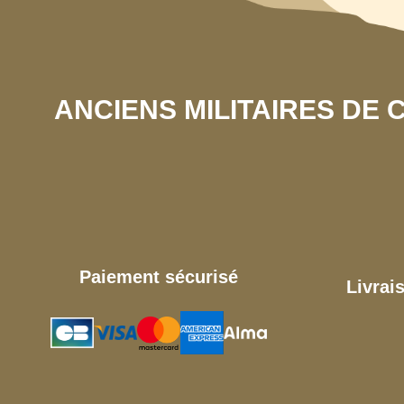
ANCIENS MILITAIRES DE
Paiement sécurisé
Livrai