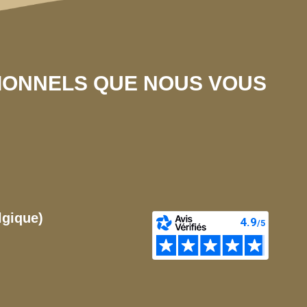
SIONNELS QUE NOUS VOUS
lgique)