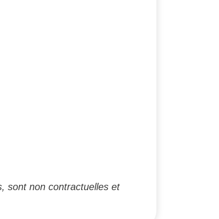
, sont non contractuelles et