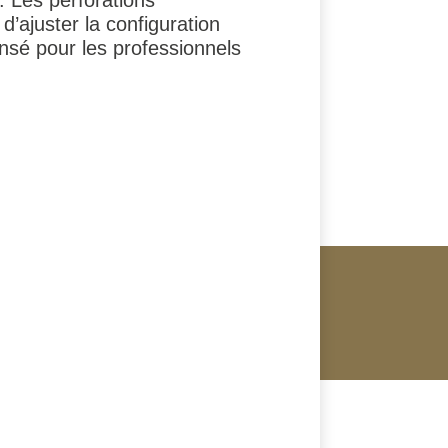
d’ajuster la configuration
ensé pour les professionnels