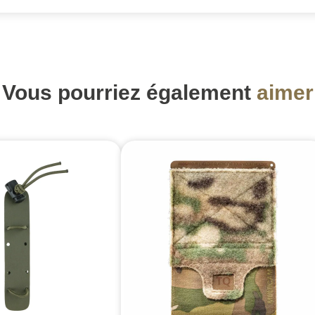
Vous pourriez également
aimer