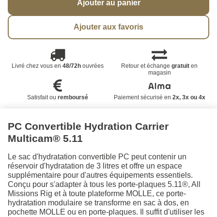
Ajouter au panier
Ajouter aux favoris
Livré chez vous en
48/72h
ouvrées
Retour et échange
gratuit
en
magasin
Satisfait ou
remboursé
Paiement sécurisé en
2x, 3x ou 4x
PC Convertible Hydration Carrier
Multicam® 5.11
Le sac d'hydratation convertible PC peut contenir un
réservoir d'hydratation de 3 litres et offre un espace
supplémentaire pour d'autres équipements essentiels.
Conçu pour s'adapter à tous les porte-plaques 5.11®, All
Missions Rig et à toute plateforme MOLLE, ce porte-
hydratation modulaire se transforme en sac à dos, en
pochette MOLLE ou en porte-plaques. Il suffit d'utiliser les