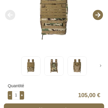
Quantité
105,00 €