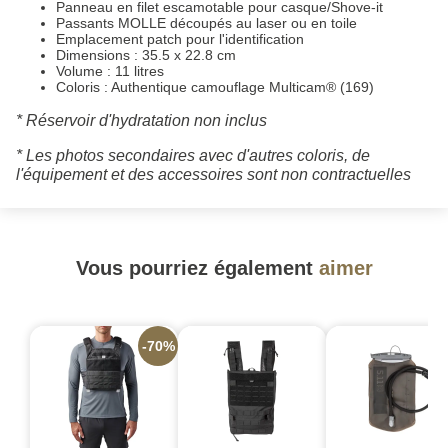
Panneau en filet escamotable pour casque/Shove-it
Passants MOLLE découpés au laser ou en toile
Emplacement patch pour l'identification
Dimensions : 35.5 x 22.8 cm
Volume : 11 litres
Coloris : Authentique camouflage Multicam® (169)
* Réservoir d'hydratation non inclus
* Les photos secondaires avec d'autres coloris, de
l'équipement et des accessoires sont non contractuelles
Vous pourriez également
aimer
-70%