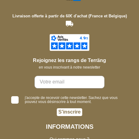
Livraison offerte à partir de 60€ d'achat (France et Belgique)
Rejoignez les rangs de Terräng
en vous inscrivant à notre newsletter
j'accepte de recevoir cette newsletter. Sachez que vous
pouvez vous désinscrire à tout moment.
S'inscrire
INFORMATIONS
Qui sommes-nous ?