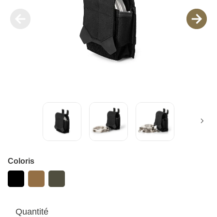
Coloris
Quantité