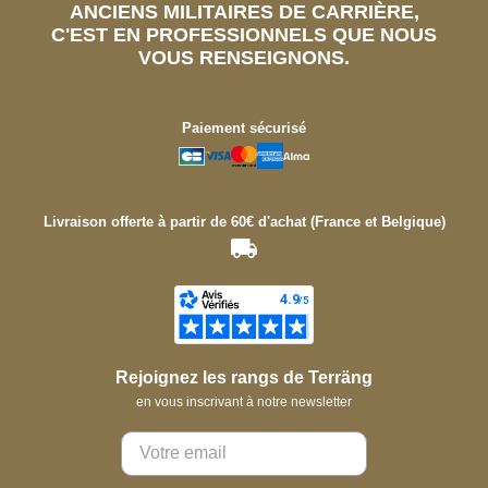
ANCIENS MILITAIRES DE CARRIÈRE,
C'EST EN PROFESSIONNELS QUE NOUS
VOUS RENSEIGNONS.
Paiement sécurisé
Livraison offerte à partir de 60€ d'achat (France et Belgique)
Rejoignez les rangs de Terräng
en vous inscrivant à notre newsletter