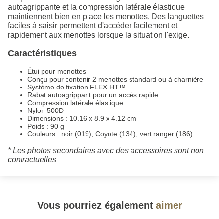
autoagrippante et la compression latérale élastique
maintiennent bien en place les menottes. Des languettes
faciles à saisir permettent d'accéder facilement et
rapidement aux menottes lorsque la situation l'exige.
Caractéristiques
Étui pour menottes
Conçu pour contenir 2 menottes standard ou à charnière
Système de fixation FLEX-HT™
Rabat autoagrippant pour un accès rapide
Compression latérale élastique
Nylon 500D
Dimensions : 10.16 x 8.9 x 4.12 cm
Poids : 90 g
Couleurs : noir (019), Coyote (134), vert ranger (186)
* Les photos secondaires avec des accessoires sont non
contractuelles
Vous pourriez également
aimer