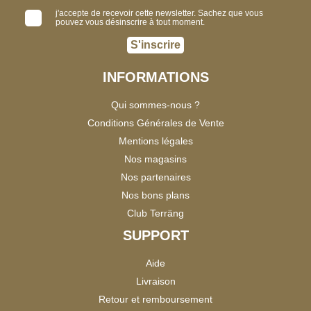
j'accepte de recevoir cette newsletter. Sachez que vous
pouvez vous désinscrire à tout moment.
S'inscrire
INFORMATIONS
Qui sommes-nous ?
Conditions Générales de Vente
Mentions légales
Nos magasins
Nos partenaires
Nos bons plans
Club Terräng
SUPPORT
Aide
Livraison
Retour et remboursement