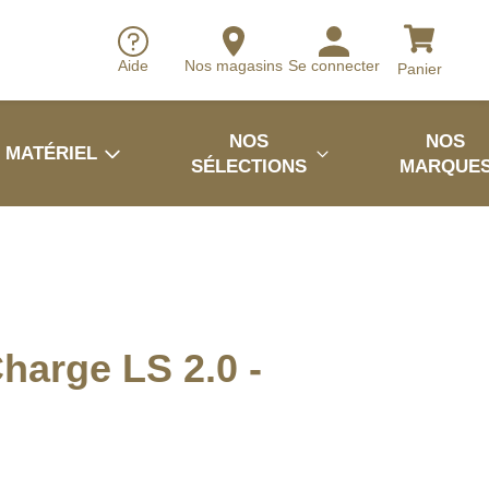
Aide
Nos magasins
Se connecter
Panier
NOS
NOS
MATÉRIEL
SÉLECTIONS
MARQUE
harge LS 2.0 -