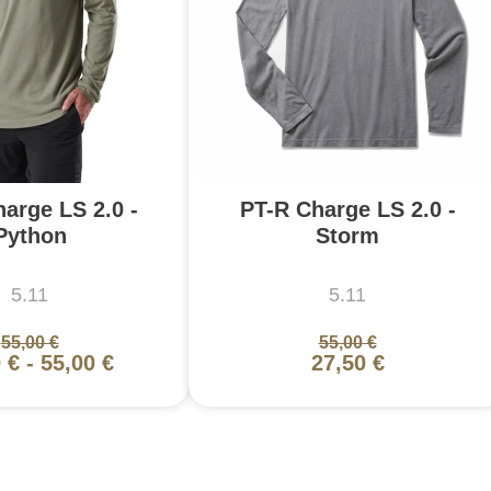
arge LS 2.0 -
PT-R Charge LS 2.0 -
Python
Storm
5.11
5.11
55,00 €
55,00 €
 €
-
55,00 €
27,50 €