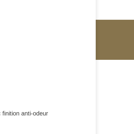
inition anti-odeur