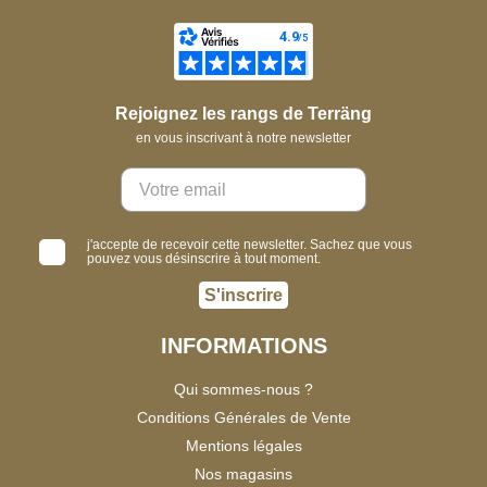
Rejoignez les rangs de Terräng
en vous inscrivant à notre newsletter
j'accepte de recevoir cette newsletter. Sachez que vous
pouvez vous désinscrire à tout moment.
S'inscrire
INFORMATIONS
Qui sommes-nous ?
Conditions Générales de Vente
Mentions légales
Nos magasins