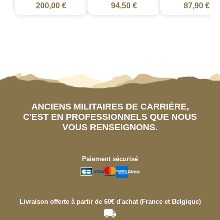
200,00 €
94,50 €
87,90 €
ANCIENS MILITAIRES DE CARRIÈRE,
C'EST EN PROFESSIONNELS QUE NOUS
VOUS RENSEIGNONS.
Paiement sécurisé
Livraison offerte à partir de 60€ d'achat (France et Belgique)