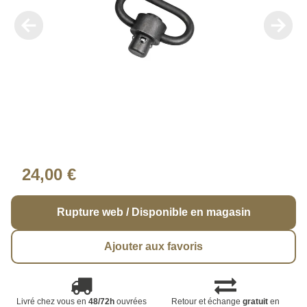
24,00 €
Rupture web / Disponible en magasin
Ajouter aux favoris
Livré chez vous en
48/72h
ouvrées
Retour et échange
gratuit
en