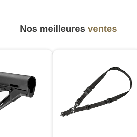
Nos meilleures
ventes