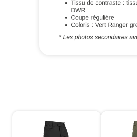
Tissu de contraste : tiss
DWR
Coupe régulière
Coloris : Vert Ranger gr
* Les photos secondaires ave