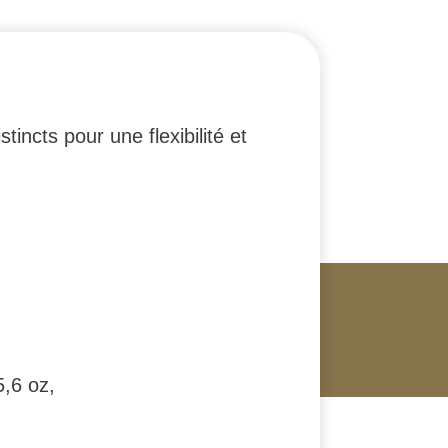
incts pour une flexibilité et
5,6 oz,