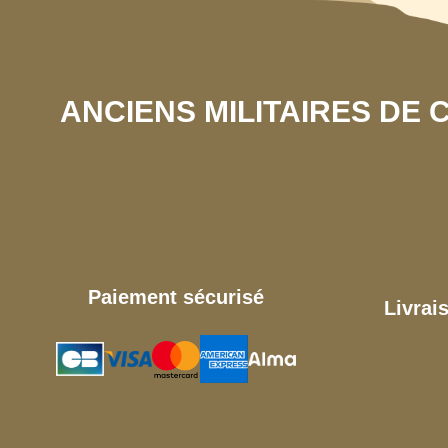
ANCIENS MILITAIRES DE
Paiement sécurisé
Livrai