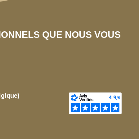
SIONNELS QUE NOUS VOUS
lgique)