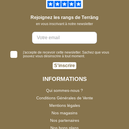
Rejoignez les rangs de Terräng
en vous inscrivant à notre newsletter
j'accepte de recevoir cette newsletter. Sachez que vous
pouvez vous désinscrire à tout moment.
S'inscrire
INFORMATIONS
Qui sommes-nous ?
Conditions Générales de Vente
Mentions légales
Nos magasins
Nos partenaires
Nos bons plans