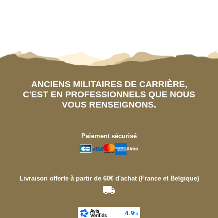
ANCIENS MILITAIRES DE CARRIÈRE,
C'EST EN PROFESSIONNELS QUE NOUS
VOUS RENSEIGNONS.
Paiement sécurisé
Livraison offerte à partir de 60€ d'achat (France et Belgique)