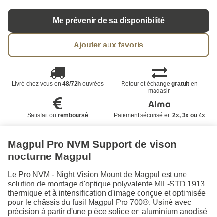
Me prévenir de sa disponibilité
Ajouter aux favoris
Livré chez vous en
48/72h
ouvrées
Retour et échange
gratuit
en
magasin
Satisfait ou
remboursé
Paiement sécurisé en
2x, 3x ou 4x
Magpul Pro NVM Support de vison
nocturne Magpul
Le Pro NVM - Night Vision Mount de Magpul est une
solution de montage d'optique polyvalente MIL-STD 1913
thermique et à intensification d'image conçue et optimisée
pour le châssis du fusil Magpul Pro 700®. Usiné avec
précision à partir d'une pièce solide en aluminium anodisé