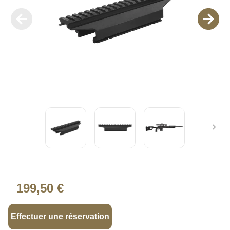
199,50 €
Effectuer une réservation