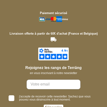
Paiement sécurisé
Livraison offerte à partir de 60€ d'achat (France et Belgique)
Rejoignez les rangs de Terräng
en vous inscrivant à notre newsletter
j'accepte de recevoir cette newsletter. Sachez que vous
pouvez vous désinscrire à tout moment.