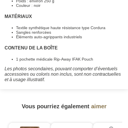
Poids : environ 250 g
Couleur : noir
MATÉRIAUX
Textile synthétique haute résistance type Cordura
Sangles renforcées
Éléments auto-agrippants industriels
CONTENU DE LA BOÎTE
1 pochette médicale Rip-Away IFAK Pouch
Les photos secondaires, pouvant comporter d’éventuels
accessoires ou coloris non inclus, sont non contractuelles
et à usage illustratif.
Vous pourriez également
aimer