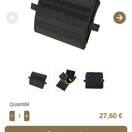
Quantité
27,60 €