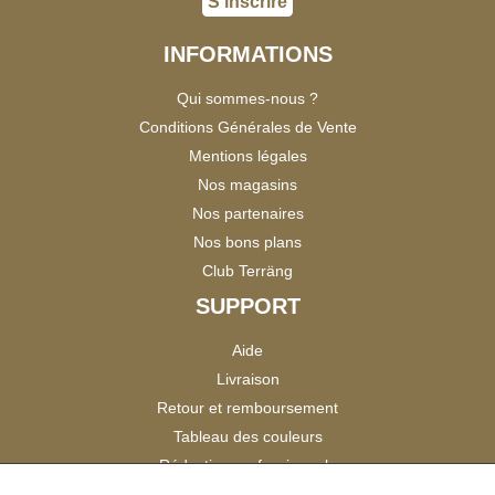
S'inscrire
INFORMATIONS
Qui sommes-nous ?
Conditions Générales de Vente
Mentions légales
Nos magasins
Nos partenaires
Nos bons plans
Club Terräng
SUPPORT
Aide
Livraison
Retour et remboursement
Tableau des couleurs
Réduction professionnels
Catalogues