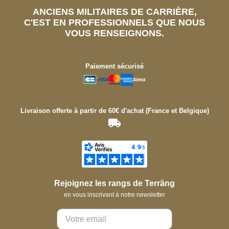
ANCIENS MILITAIRES DE CARRIÈRE,
C'EST EN PROFESSIONNELS QUE NOUS
VOUS RENSEIGNONS.
Paiement sécurisé
Livraison offerte à partir de 60€ d'achat (France et Belgique)
Rejoignez les rangs de Terräng
en vous inscrivant à notre newsletter