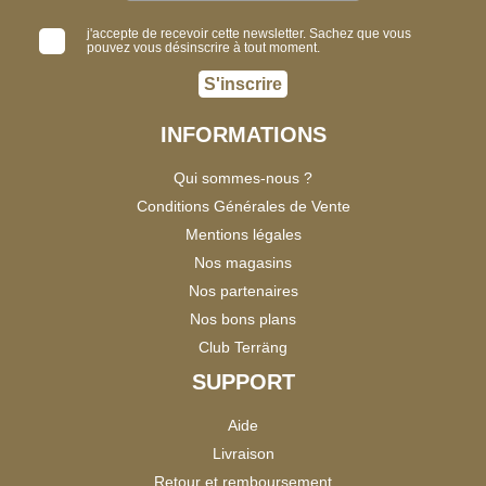
j'accepte de recevoir cette newsletter. Sachez que vous
pouvez vous désinscrire à tout moment.
S'inscrire
INFORMATIONS
Qui sommes-nous ?
Conditions Générales de Vente
Mentions légales
Nos magasins
Nos partenaires
Nos bons plans
Club Terräng
SUPPORT
Aide
Livraison
Retour et remboursement