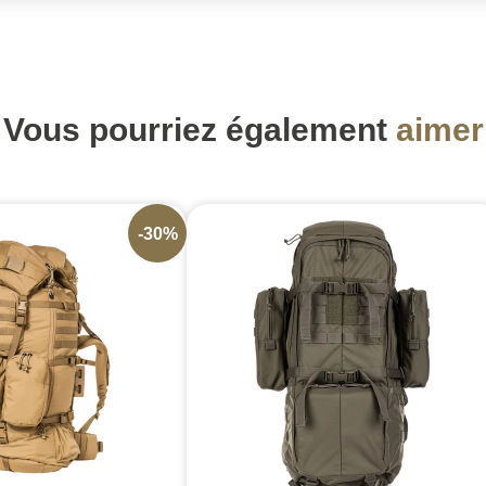
Vous pourriez également
aimer
-30%