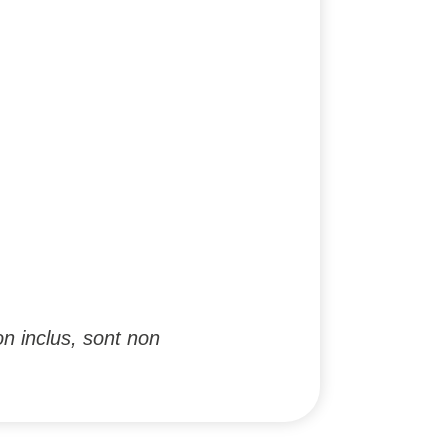
n inclus, sont non