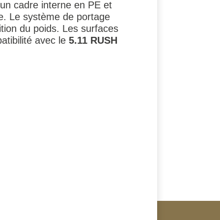
 un cadre interne en PE et
ge. Le système de portage
tion du poids. Les surfaces
atibilité avec le
5.11 RUSH