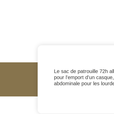
Le sac de patrouille 72h 
pour l'emport d'un casque,
abdominale pour les lourd