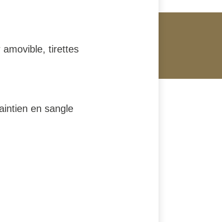
amovible, tirettes
aintien en sangle