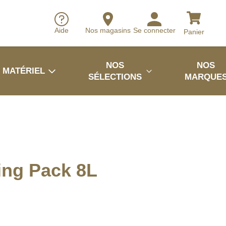
Aide
Nos magasins
Se connecter
Panier
NOS
NOS
MATÉRIEL
SÉLECTIONS
MARQUE
ing Pack 8L