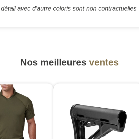
étail avec d'autre coloris sont non contractuelles
Nos meilleures
ventes