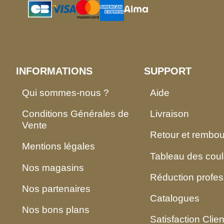
INFORMATIONS
SUPPORT
Qui sommes-nous ?
Aide
Conditions Générales de
Livraison
Vente
Retour et rembo
Mentions légales
Tableau des coul
Nos magasins
Réduction profes
Nos partenaires
Catalogues
Nos bons plans
Satisfaction Clien