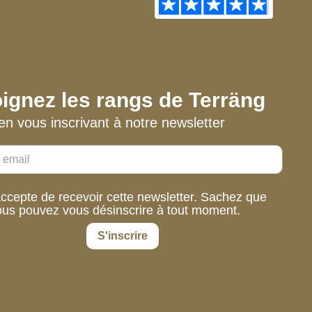
ignez les rangs de Terräng
en vous inscrivant à notre newsletter
accepte de recevoir cette newsletter. Sachez que
ous pouvez vous désinscrire à tout moment.
S'inscrire