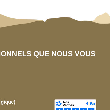
SIONNELS QUE NOUS VOUS
lgique)