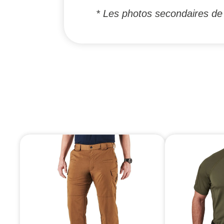
* Les photos secondaires de d