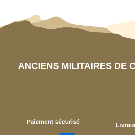
ANCIENS MILITAIRES DE
Paiement sécurisé
Livrai