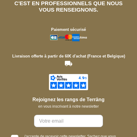
C'EST EN PROFESSIONNELS QUE NOUS
VOUS RENSEIGNONS.
Paiement sécurisé
Livraison offerte à partir de 60€ d'achat (France et Belgique)
Rejoignez les rangs de Terräng
en vous inscrivant à notre newsletter
j'accepte de recevoir cette newsletter. Sachez que vous