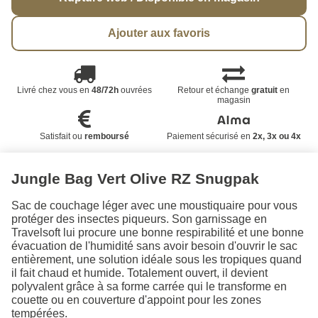
Ajouter aux favoris
Livré chez vous en
48/72h
ouvrées
Retour et échange
gratuit
en
magasin
Satisfait ou
remboursé
Paiement sécurisé en
2x, 3x ou 4x
Jungle Bag Vert Olive RZ Snugpak
Sac de couchage léger avec une moustiquaire pour vous
protéger des insectes piqueurs. Son garnissage en
Travelsoft lui procure une bonne respirabilité et une bonne
évacuation de l'humidité sans avoir besoin d'ouvrir le sac
entièrement, une solution idéale sous les tropiques quand
il fait chaud et humide. Totalement ouvert, il devient
polyvalent grâce à sa forme carrée qui le transforme en
couette ou en couverture d'appoint pour les zones
tempérées.