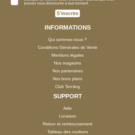
pouvez vous désinscrire à tout moment.
S'inscrire
INFORMATIONS
Qui sommes-nous ?
Conditions Générales de Vente
Mentions légales
Nos magasins
Nos partenaires
Nos bons plans
Club Terräng
SUPPORT
Aide
Livraison
Retour et remboursement
Tableau des couleurs