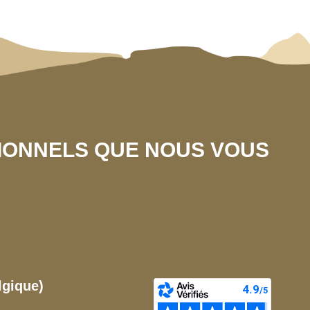
SIONNELS QUE NOUS VOUS
lgique)