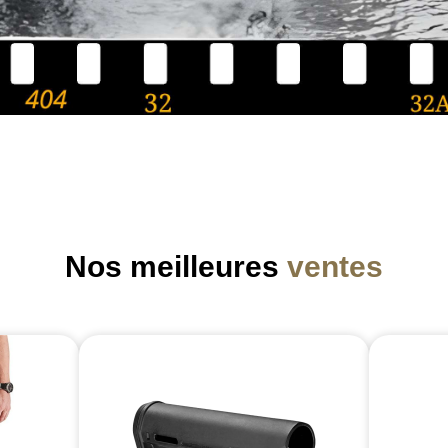
Nos meilleures
ventes