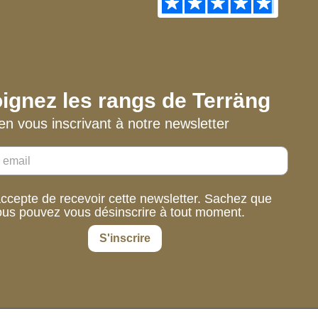
ignez les rangs de Terräng
en vous inscrivant à notre newsletter
accepte de recevoir cette newsletter. Sachez que
ous pouvez vous désinscrire à tout moment.
S'inscrire