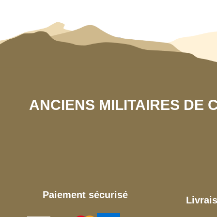
ANCIENS MILITAIRES DE
Paiement sécurisé
Livrai