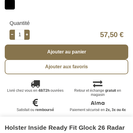
Quantité
57,50 €
Ajouter au panier
Ajouter aux favoris
Livré chez vous en
48/72h
ouvrées
Retour et échange
gratuit
en
magasin
Satisfait ou
remboursé
Paiement sécurisé en
2x, 3x ou 4x
Holster Inside Ready Fit Glock 26 Radar