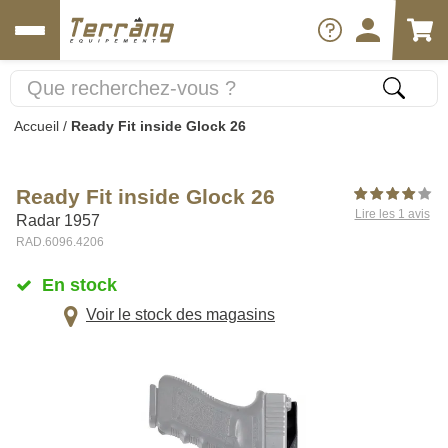
Accueil
/
Ready Fit inside Glock 26
Ready Fit inside Glock 26
Lire les 1 avis
Radar 1957
RAD.6096.4206
En stock
Voir le stock des magasins