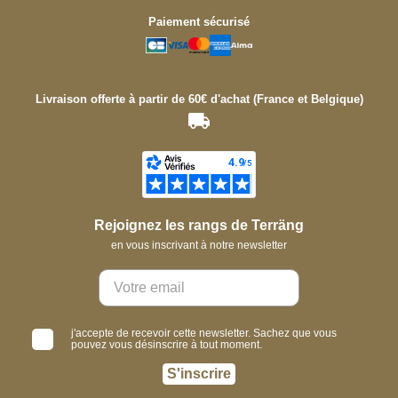
Paiement sécurisé
Livraison offerte à partir de 60€ d'achat (France et Belgique)
Rejoignez les rangs de Terräng
en vous inscrivant à notre newsletter
j'accepte de recevoir cette newsletter. Sachez que vous
pouvez vous désinscrire à tout moment.
S'inscrire