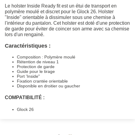
Le holster Inside Ready fit est un étui de transport en
polymère moulé et discret pour le Glock 26. Holster
"Inside" orientable à dissimuler sous une chemise à
l'intérieur du pantalon. Cet holster est doté d'une protection
de garde pour éviter de coincer son arme avec sa chemise
lors d'un rengainé.
Caractéristiques :
Composition : Polymère moulé
Rétention de niveau 1
Protection de garde
Guide pour le tirage
Port 'Inside"
Fixation crantée orientable
Disponible en droitier ou gaucher
COMPATIBILITÉ :
Glock 26