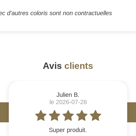
c d'autres coloris sont non contractuelles
Avis
clients
Julien B.
le 2026-07-28
Super produit.