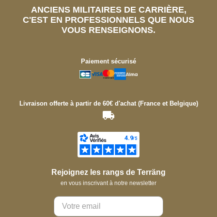
ANCIENS MILITAIRES DE CARRIÈRE,
C'EST EN PROFESSIONNELS QUE NOUS
VOUS RENSEIGNONS.
Paiement sécurisé
Livraison offerte à partir de 60€ d'achat (France et Belgique)
Rejoignez les rangs de Terräng
en vous inscrivant à notre newsletter