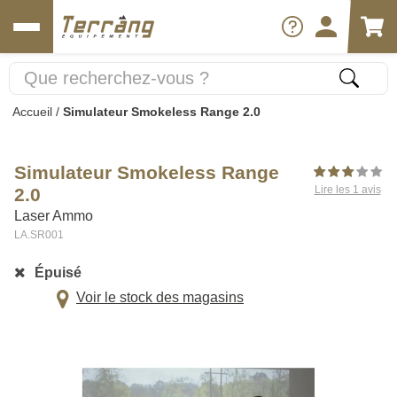
Accueil
/
Simulateur Smokeless Range 2.0
Simulateur Smokeless Range
Lire les 1 avis
2.0
Laser Ammo
LA.SR001
Épuisé
Voir le stock des magasins