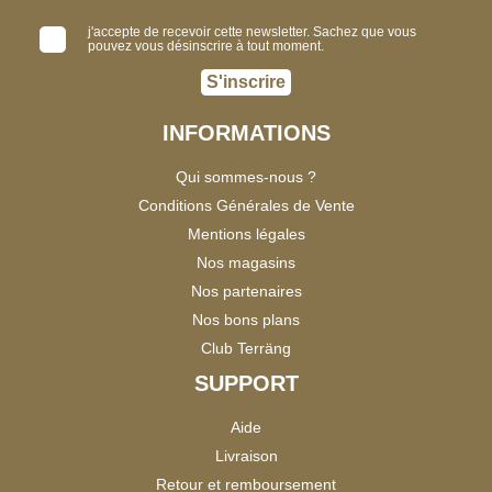
j'accepte de recevoir cette newsletter. Sachez que vous
pouvez vous désinscrire à tout moment.
S'inscrire
INFORMATIONS
Qui sommes-nous ?
Conditions Générales de Vente
Mentions légales
Nos magasins
Nos partenaires
Nos bons plans
Club Terräng
SUPPORT
Aide
Livraison
Retour et remboursement