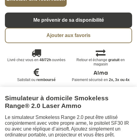
Me prévenir de sa disponibilité
Ajouter aux favoris
Livré chez vous en
48/72h
ouvrées
Retour et échange
gratuit
en
magasin
Satisfait ou
remboursé
Paiement sécurisé en
2x, 3x ou 4x
Simulateur à domicile Smokeless
Range® 2.0 Laser Ammo
Le simulateur Smokeless Range 2.0 peut être utilisé
conjointement avec votre propre arme, le psitolet SF30 IR
ou avec une réplique d’airsoft. Ajoutez simplement un
ordinateur portable, un projecteur et vous êtes prêt.