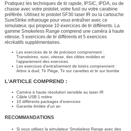
Pratiquez les techniques de tir rapide, IPSIC, IPDA, ou de
chasse avec votre pistolet, votre fusil ou votre carabine
préférée. Utilisez le pistolet SF30 laser IR ou la cartouche
SureStrike infrarouge pour vous entraîner avec ce
simulateur, qui propose 10 exercices de tir différents. La
gamme Smokeless Range comprend une caméra à haute
vitesse, 5 exercices de tir différents et 5 exercices
récréatifs supplémentaires.
Les exercices de tir de précision comprennent :
Transitoires, suivi, vitesse, des cibles mobiles et
l’appariement des exercices
Les exercices d'entraînement de loisirs comprennent :
Arbre à duel, Tir Piège, Tir sur canettes et tir sur bombe
L'ARTICLE COMPREND :
Caméra à haute résolution sensible au laser IR
Câble USB 1 mètre
10 différents packages d'exercices
Garantie limitée d'un an
RECOMMANDATIONS
Si vous utilisez la simulateur Smokeless Range avec des