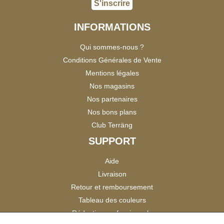
S'inscrire
INFORMATIONS
Qui sommes-nous ?
Conditions Générales de Vente
Mentions légales
Nos magasins
Nos partenaires
Nos bons plans
Club Terräng
SUPPORT
Aide
Livraison
Retour et remboursement
Tableau des couleurs
Réduction professionnels