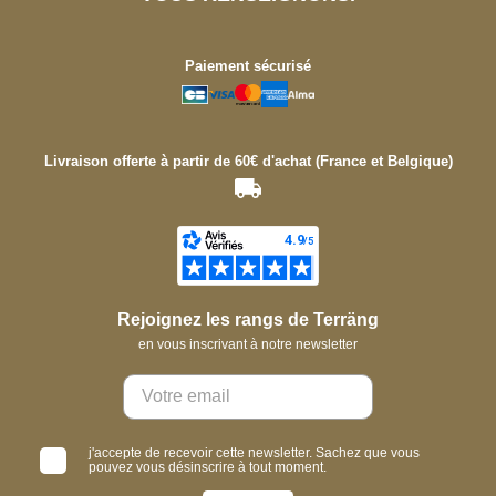
Paiement sécurisé
Livraison offerte à partir de 60€ d'achat (France et Belgique)
Rejoignez les rangs de Terräng
en vous inscrivant à notre newsletter
j'accepte de recevoir cette newsletter. Sachez que vous
pouvez vous désinscrire à tout moment.