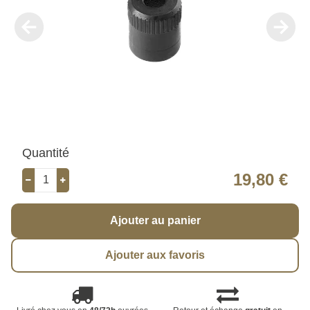
Quantité
19,80 €
Ajouter au panier
Ajouter aux favoris