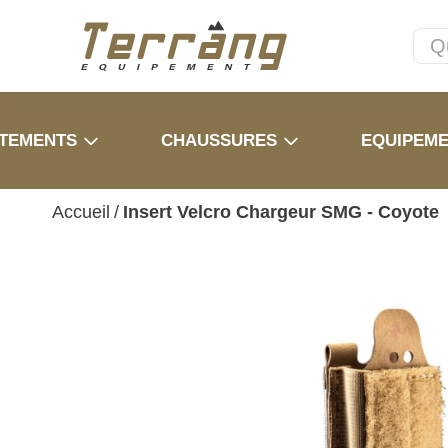
TEMENTS
CHAUSSURES
EQUIPEM
Accueil
/
Insert Velcro Chargeur SMG - Coyote