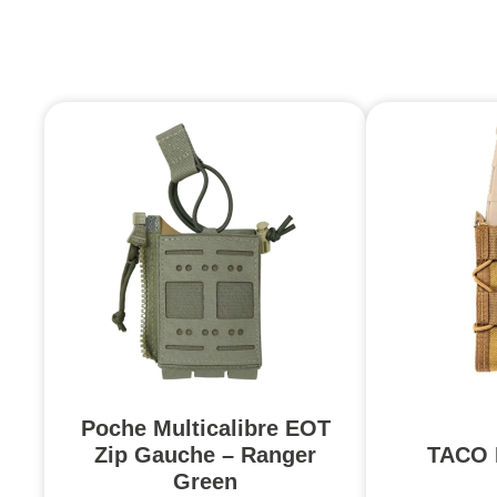
Poche Multicalibre EOT
Zip Gauche – Ranger
TACO 
Green