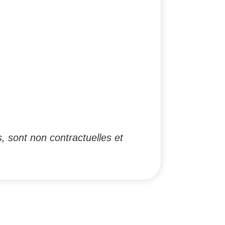
, sont non contractuelles et