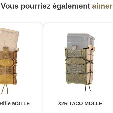
Vous pourriez également
aimer
Rifle MOLLE
X2R TACO MOLLE