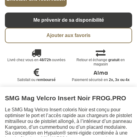
Me prévenir de sa disponibilité
Ajouter aux favoris
Livré chez vous en
48/72h
ouvrées
Retour et échange
gratuit
en
magasin
Satisfait ou
remboursé
Paiement sécurisé en
2x, 3x ou 4x
SMG Mag Velcro Insert Noir FROG.PRO
Le SMG Mag Velcro Insert coloris Noir est conçu pour
optimiser le port et l’accès rapide aux chargeurs de pistolet
mitrailleur ou de pistolet allongé, à l’intérieur d’un panneau
Kangaroo, d’un cummerbund ou d’un placard modulaire.
Sa conception en Hypalon® semi-rigide combinée à une