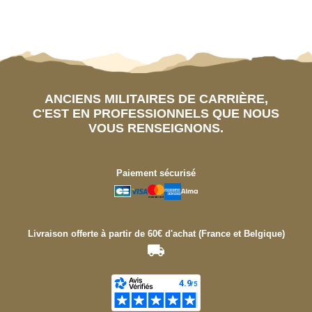
ANCIENS MILITAIRES DE CARRIÈRE,
C'EST EN PROFESSIONNELS QUE NOUS
VOUS RENSEIGNONS.
Paiement sécurisé
Livraison offerte à partir de 60€ d'achat (France et Belgique)