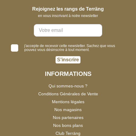
Rejoignez les rangs de Terräng
en vous inscrivant à notre newsletter
j'accepte de recevoir cette newsletter. Sachez que vous
pouvez vous désinscrire à tout moment.
S'inscrire
INFORMATIONS
Qui sommes-nous ?
Conditions Générales de Vente
Mentions légales
Nos magasins
Nos partenaires
Nos bons plans
Club Terräng