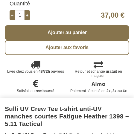
Quantité
37,00 €
Ajouter au panier
Ajouter aux favoris
Livré chez vous en
48/72h
ouvrées
Retour et échange
gratuit
en
magasin
Satisfait ou
remboursé
Paiement sécurisé en
2x, 3x ou 4x
Sulli UV Crew Tee t-shirt anti-UV
manches courtes Fatigue Heather 1398 –
5.11 Tactical