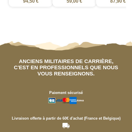
94,50 €
59,00 €
87,90 €
ANCIENS MILITAIRES DE CARRIÈRE,
C'EST EN PROFESSIONNELS QUE NOUS
VOUS RENSEIGNONS.
Paiement sécurisé
Livraison offerte à partir de 60€ d'achat (France et Belgique)