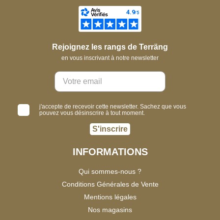
Rejoignez les rangs de Terräng
en vous inscrivant à notre newsletter
j'accepte de recevoir cette newsletter. Sachez que vous
pouvez vous désinscrire à tout moment.
S'inscrire
INFORMATIONS
Qui sommes-nous ?
Conditions Générales de Vente
Mentions légales
Nos magasins