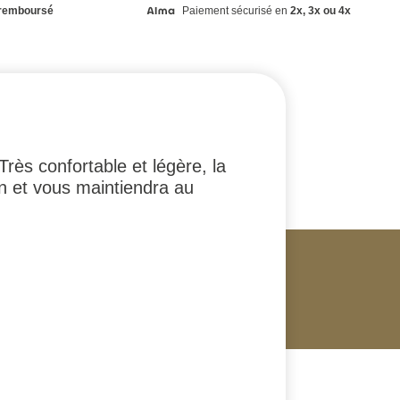
remboursé
Paiement sécurisé en
2x, 3x ou 4x
Très confortable et légère, la
on et vous maintiendra au