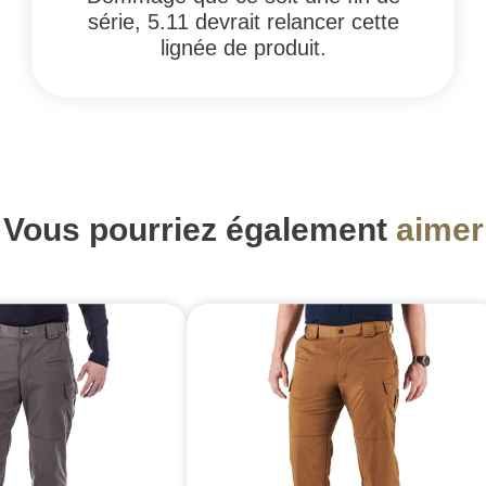
série, 5.11 devrait relancer cette
lignée de produit.
Vous pourriez également
aimer