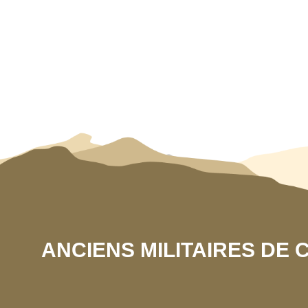
ANCIENS MILITAIRES DE