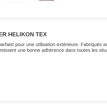
R HELIKON TEX
rfaist pour une utilisation extérieure. Fabriqués a
rantissent une bonne adhérence dans toutes les situ