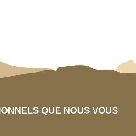
SIONNELS QUE NOUS VOUS