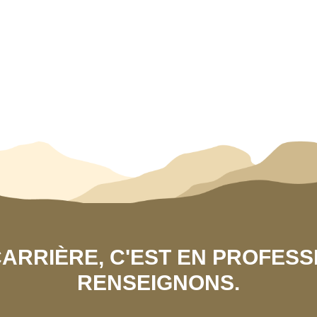
 CARRIÈRE, C'EST EN PROFES
RENSEIGNONS.