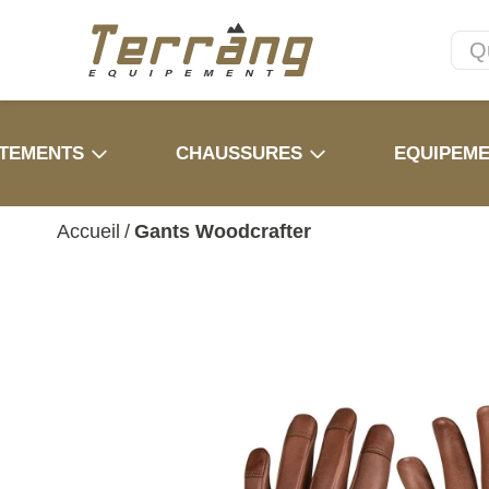
TEMENTS
CHAUSSURES
EQUIPEM
Accueil
/
Gants Woodcrafter