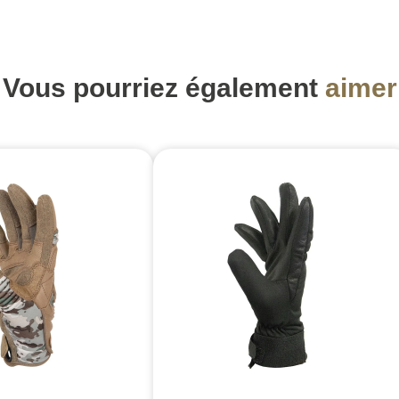
Vous pourriez également
aimer